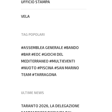
UFFICIO STAMPA
VELA
TAG POPOLARI
ASSEMBLEA GENERALE
BANDO
BAR
EOC
GIOCHI DEL
MEDITERRANEO
MULTIEVENTI
NUOTO
PISCINA
SAN MARINO
TEAM
TARRAGONA
ULTIME NEWS
TARANTO 2026, LA DELEGAZIONE