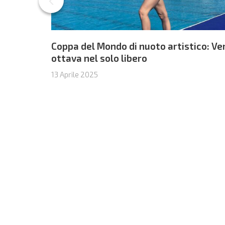
Coppa del Mondo di nuoto artistico: V
ottava nel solo libero
13 Aprile 2025