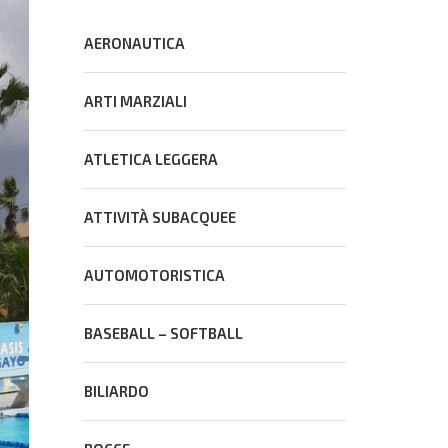
AERONAUTICA
ARTI MARZIALI
ATLETICA LEGGERA
ATTIVITÀ SUBACQUEE
AUTOMOTORISTICA
BASEBALL – SOFTBALL
BILIARDO