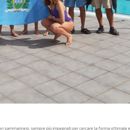
tatori sammarinesi, sempre più impegnati per cercare la forma ottimale 