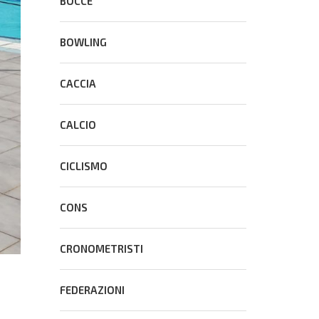
BOCCE
BOWLING
CACCIA
CALCIO
CICLISMO
CONS
CRONOMETRISTI
FEDERAZIONI
e