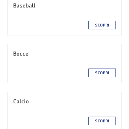
Baseball
SCOPRI
Bocce
SCOPRI
Calcio
SCOPRI