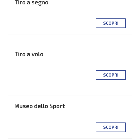
Tiro a segno
SCOPRI
Tiro a volo
SCOPRI
Museo dello Sport
SCOPRI