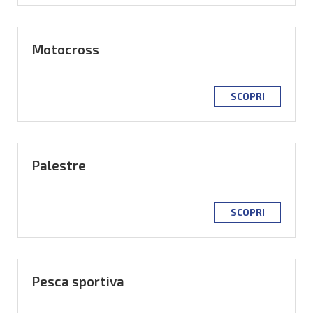
Motocross
SCOPRI
Palestre
SCOPRI
Pesca sportiva