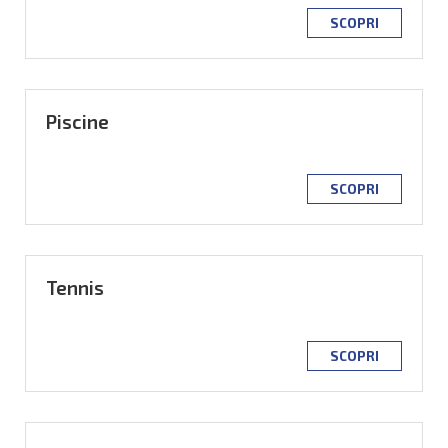
SCOPRI
Piscine
SCOPRI
Tennis
SCOPRI