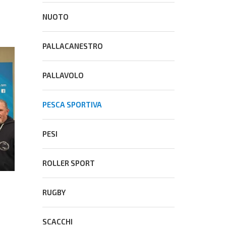
NUOTO
PALLACANESTRO
PALLAVOLO
PESCA SPORTIVA
PESI
ROLLER SPORT
RUGBY
SCACCHI