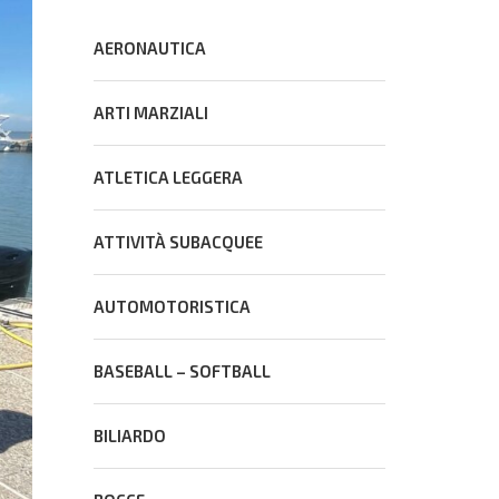
AERONAUTICA
ARTI MARZIALI
ATLETICA LEGGERA
ATTIVITÀ SUBACQUEE
AUTOMOTORISTICA
BASEBALL – SOFTBALL
BILIARDO