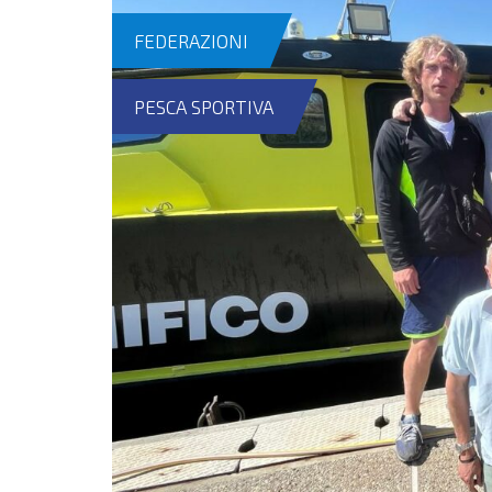
FEDERAZIONI
PESCA SPORTIVA