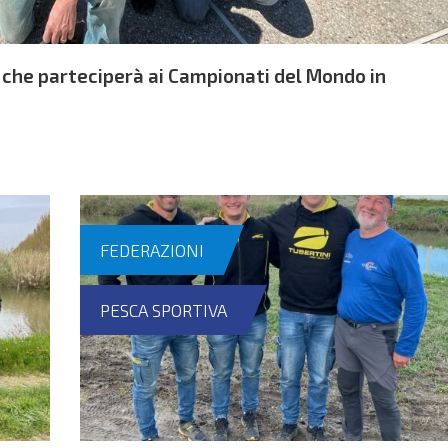
 che parteciperà ai Campionati del Mondo in
FEDERAZIONI
PESCA SPORTIVA