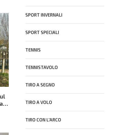
SPORT INVERNALI
SPORT SPECIALI
TENNIS
TENNISTAVOLO
TIRO A SEGNO
ul
TIRO A VOLO
 a
TIRO CON L'ARCO