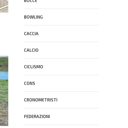
BOCCE
BOWLING
CACCIA
CALCIO
CICLISMO
CONS
CRONOMETRISTI
FEDERAZIONI