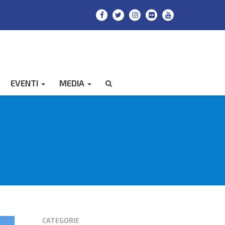
EVENTI
MEDIA
CERCA
CATEGORIE