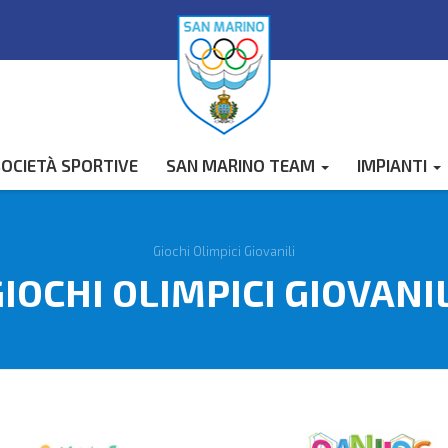
OCIETÀ SPORTIVE
SAN MARINO TEAM
IMPIANTI
Giochi Olimpici Giovanili
IOCHI OLIMPICI GIOVANI