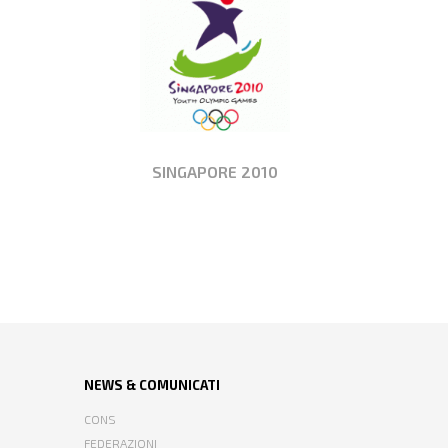
SINGAPORE 2010
NEWS & COMUNICATI
CONS
FEDERAZIONI