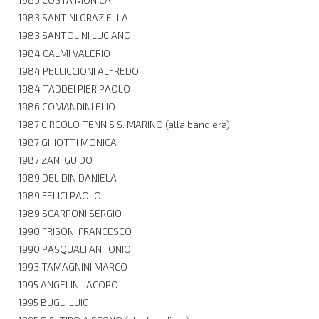
1983 SANTINI GRAZIELLA
1983 SANTOLINI LUCIANO
1984 CALMI VALERIO
1984 PELLICCIONI ALFREDO
1984 TADDEI PIER PAOLO
1986 COMANDINI ELIO
1987 CIRCOLO TENNIS S. MARINO (alla bandiera)
1987 GHIOTTI MONICA
1987 ZANI GUIDO
1989 DEL DIN DANIELA
1989 FELICI PAOLO
1989 SCARPONI SERGIO
1990 FRISONI FRANCESCO
1990 PASQUALI ANTONIO
1993 TAMAGNINI MARCO
1995 ANGELINI JACOPO
1995 BUGLI LUIGI