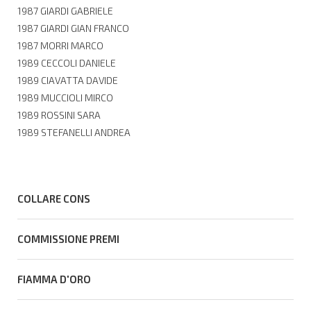
1987 GIARDI GABRIELE
1987 GIARDI GIAN FRANCO
1987 MORRI MARCO
1989 CECCOLI DANIELE
1989 CIAVATTA DAVIDE
1989 MUCCIOLI MIRCO
1989 ROSSINI SARA
1989 STEFANELLI ANDREA
COLLARE CONS
COMMISSIONE PREMI
FIAMMA D'ORO