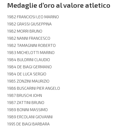
Medaglie d’oro al valore atletico
1982 FRANCIOSI LEO MARINO
1982 GRASSI GIUSEPPINA
1982 MORRI BRUNO
1982 NANNI FRANCESCO
1982 TAMAGNINI ROBERTO
1983 MICHELOTTI MARINO
1984 BULDRINI CLAUDIO
1984 DE BIAGI GERMANO
1984 DE LUCA SERGIO
1985 ZONZINI MAURIZIO
1986 BUSCARINI PIER ANGELO
1987 BRUSCHI JOHN
1987 ZATTINI BRUNO
1989 BONINI MASSIMO
1989 ERCOLANI GIOVANNI
1995 DE BIAGI BARBARA