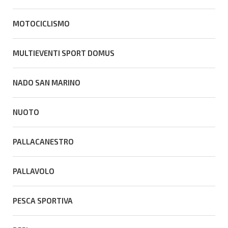
MOTOCICLISMO
MULTIEVENTI SPORT DOMUS
NADO SAN MARINO
NUOTO
PALLACANESTRO
PALLAVOLO
PESCA SPORTIVA