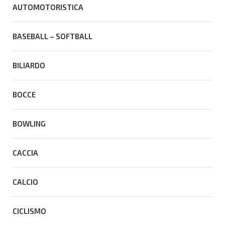
AUTOMOTORISTICA
BASEBALL – SOFTBALL
BILIARDO
BOCCE
BOWLING
CACCIA
CALCIO
CICLISMO