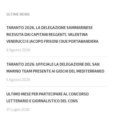
ULTIME NEWS
TARANTO 2026, LA DELEGAZIONE SAMMARINESE
RICEVUTA DAI CAPITANI REGGENTI. VALENTINA
VENERUCCI E JACOPO FRISONI I DUE PORTABANDIERA
6 Agosto 2026
TARANTO 2026: UFFICIALE LA DELEGAZIONE DEL SAN
MARINO TEAM PRESENTE AI GIOCHI DEL MEDITERRANEO
5 Agosto 2026
ULTIMO MESE PER PARTECIPARE AL CONCORSO
LETTERARIO E GIORNALISTICO DEL CONS
31 Luglio 2026