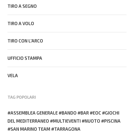
TIRO A SEGNO
TIRO A VOLO
TIRO CON L'ARCO
UFFICIO STAMPA
VELA
TAG POPOLARI
ASSEMBLEA GENERALE
BANDO
BAR
EOC
GIOCHI
DEL MEDITERRANEO
MULTIEVENTI
NUOTO
PISCINA
SAN MARINO TEAM
TARRAGONA