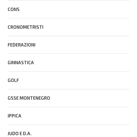
CONS
CRONOMETRISTI
FEDERAZIONI
GINNASTICA
GOLF
GSSE MONTENEGRO
IPPICA
JUDO E D.A.