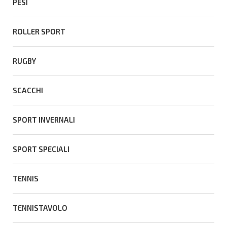
PESI
ROLLER SPORT
RUGBY
SCACCHI
SPORT INVERNALI
SPORT SPECIALI
TENNIS
TENNISTAVOLO