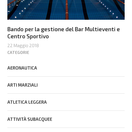
Bando per la gestione del Bar Multieventi e
Centro Sportivo
22 Maggio 2018
CATEGORIE
AERONAUTICA
ARTI MARZIALI
ATLETICA LEGGERA
ATTIVITÀ SUBACQUEE