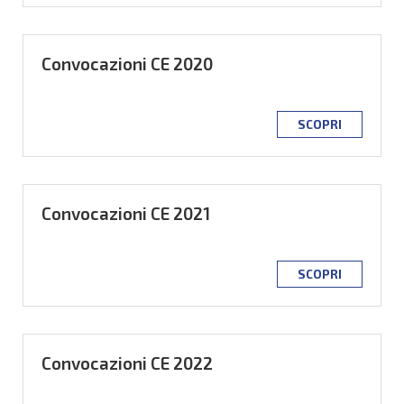
Convocazioni CE 2020
SCOPRI
Convocazioni CE 2021
SCOPRI
Convocazioni CE 2022