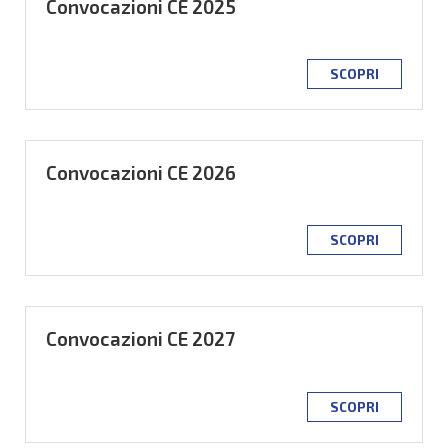
Convocazioni CE 2025
SCOPRI
Convocazioni CE 2026
SCOPRI
Convocazioni CE 2027
SCOPRI