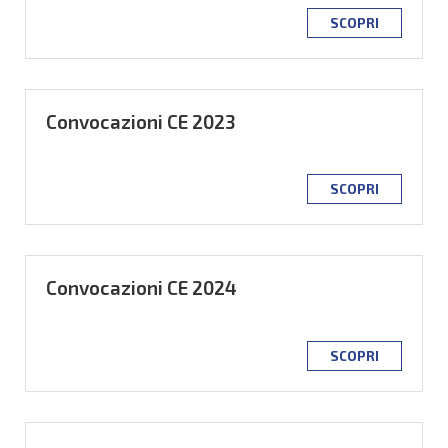
SCOPRI
Convocazioni CE 2023
SCOPRI
Convocazioni CE 2024
SCOPRI