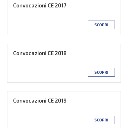
Convocazioni CE 2017
SCOPRI
Convocazioni CE 2018
SCOPRI
Convocazioni CE 2019
SCOPRI