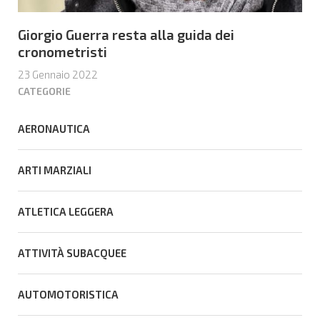
Giorgio Guerra resta alla guida dei
cronometristi
23 Gennaio 2022
CATEGORIE
AERONAUTICA
ARTI MARZIALI
ATLETICA LEGGERA
ATTIVITÀ SUBACQUEE
AUTOMOTORISTICA