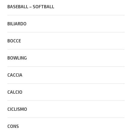
BASEBALL – SOFTBALL
BILIARDO
BOCCE
BOWLING
CACCIA
CALCIO
CICLISMO
CONS