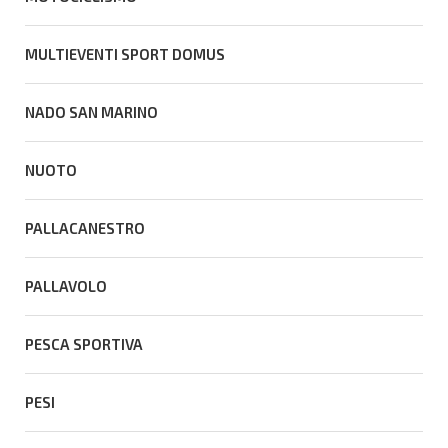
MULTIEVENTI SPORT DOMUS
NADO SAN MARINO
NUOTO
PALLACANESTRO
PALLAVOLO
PESCA SPORTIVA
PESI