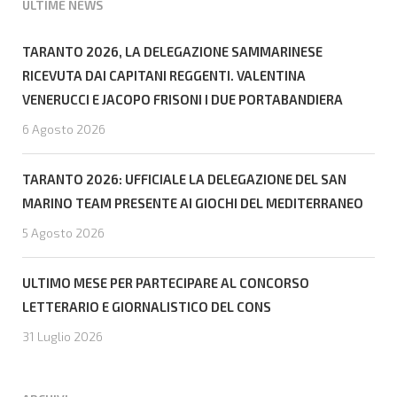
ULTIME NEWS
TARANTO 2026, LA DELEGAZIONE SAMMARINESE
RICEVUTA DAI CAPITANI REGGENTI. VALENTINA
VENERUCCI E JACOPO FRISONI I DUE PORTABANDIERA
6 Agosto 2026
TARANTO 2026: UFFICIALE LA DELEGAZIONE DEL SAN
MARINO TEAM PRESENTE AI GIOCHI DEL MEDITERRANEO
5 Agosto 2026
ULTIMO MESE PER PARTECIPARE AL CONCORSO
LETTERARIO E GIORNALISTICO DEL CONS
31 Luglio 2026