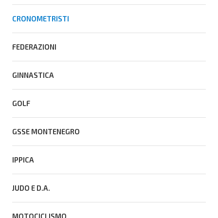
CRONOMETRISTI
FEDERAZIONI
GINNASTICA
GOLF
GSSE MONTENEGRO
IPPICA
JUDO E D.A.
MOTOCICLISMO