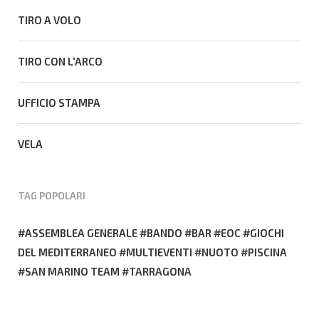
TIRO A VOLO
TIRO CON L'ARCO
UFFICIO STAMPA
VELA
TAG POPOLARI
ASSEMBLEA GENERALE
BANDO
BAR
EOC
GIOCHI
DEL MEDITERRANEO
MULTIEVENTI
NUOTO
PISCINA
SAN MARINO TEAM
TARRAGONA