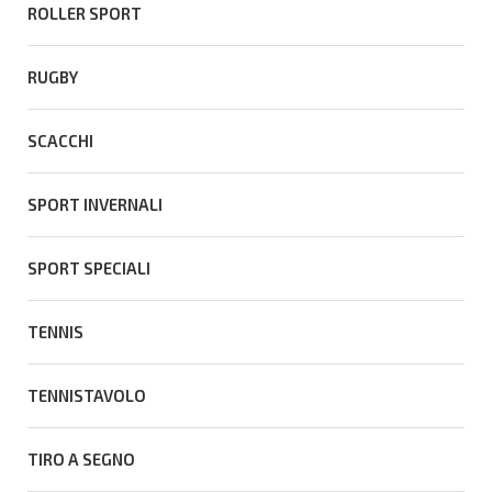
ROLLER SPORT
RUGBY
SCACCHI
SPORT INVERNALI
SPORT SPECIALI
TENNIS
TENNISTAVOLO
TIRO A SEGNO