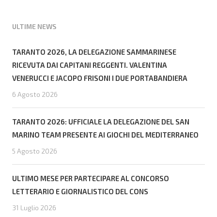
ULTIME NEWS
TARANTO 2026, LA DELEGAZIONE SAMMARINESE
RICEVUTA DAI CAPITANI REGGENTI. VALENTINA
VENERUCCI E JACOPO FRISONI I DUE PORTABANDIERA
6 Agosto 2026
TARANTO 2026: UFFICIALE LA DELEGAZIONE DEL SAN
MARINO TEAM PRESENTE AI GIOCHI DEL MEDITERRANEO
5 Agosto 2026
ULTIMO MESE PER PARTECIPARE AL CONCORSO
LETTERARIO E GIORNALISTICO DEL CONS
31 Luglio 2026