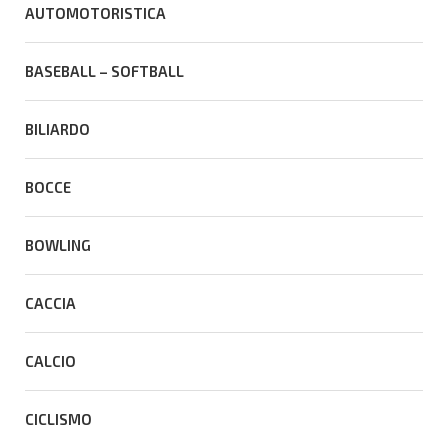
AUTOMOTORISTICA
BASEBALL – SOFTBALL
BILIARDO
BOCCE
BOWLING
CACCIA
CALCIO
CICLISMO