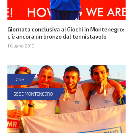
Giornata conclusiva ai Giochi in Montenegro:
c’è ancora un bronzo dal tennistavolo
1 Giugno 2019
CONS
GSSE MONTENEGRO