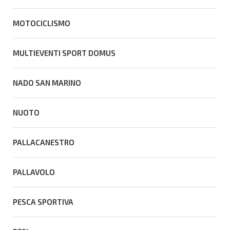
MOTOCICLISMO
MULTIEVENTI SPORT DOMUS
NADO SAN MARINO
NUOTO
PALLACANESTRO
PALLAVOLO
PESCA SPORTIVA