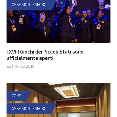
GSSE MONTENEGRO
I XVIII Giochi dei Piccoli Stati sono
ufficialmente aperti
28 Maggio 2019
CONS
GSSE MONTENEGRO