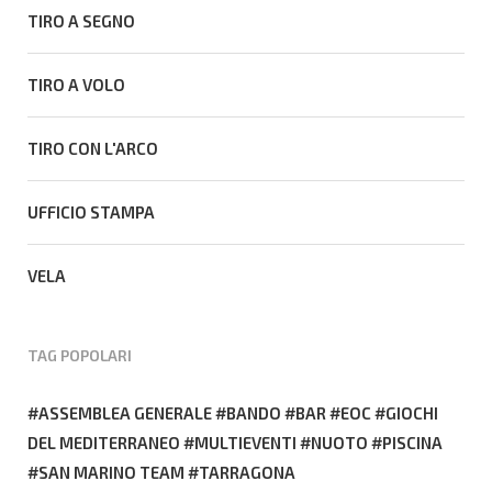
TIRO A SEGNO
TIRO A VOLO
TIRO CON L'ARCO
UFFICIO STAMPA
VELA
TAG POPOLARI
ASSEMBLEA GENERALE
BANDO
BAR
EOC
GIOCHI
DEL MEDITERRANEO
MULTIEVENTI
NUOTO
PISCINA
SAN MARINO TEAM
TARRAGONA