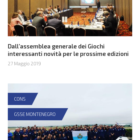
Dall’assemblea generale dei Giochi
interessanti novità per le prossime edizioni
27 Maggio 2019
CONS
GSSE MONTENEGRO