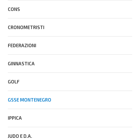
CONS
CRONOMETRISTI
FEDERAZIONI
GINNASTICA
GOLF
GSSE MONTENEGRO
IPPICA
JUDO E D.A.