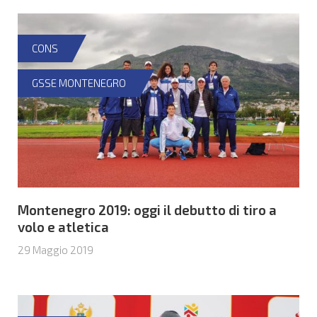
CONS
GSSE MONTENEGRO
Montenegro 2019: oggi il debutto di tiro a
volo e atletica
29 Maggio 2019