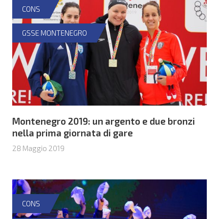
CONS
GSSE MONTENEGRO
Montenegro 2019: un argento e due bronzi
nella prima giornata di gare
28 Maggio 2019
CONS