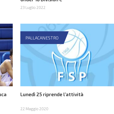
23 Luglio 2022
PALLACANESTRO
uca
Lunedì 25 riprende l’attività
22 Maggio 2020