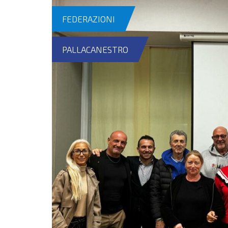
FEDERAZIONI
PALLACANESTRO