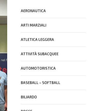
AERONAUTICA
ARTI MARZIALI
ATLETICA LEGGERA
ATTIVITÀ SUBACQUEE
AUTOMOTORISTICA
BASEBALL – SOFTBALL
BILIARDO