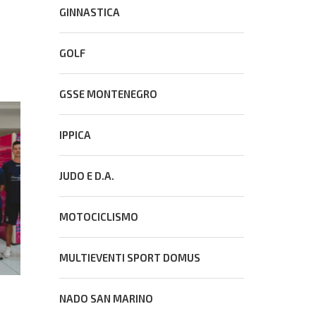
GINNASTICA
GOLF
GSSE MONTENEGRO
IPPICA
JUDO E D.A.
MOTOCICLISMO
MULTIEVENTI SPORT DOMUS
NADO SAN MARINO