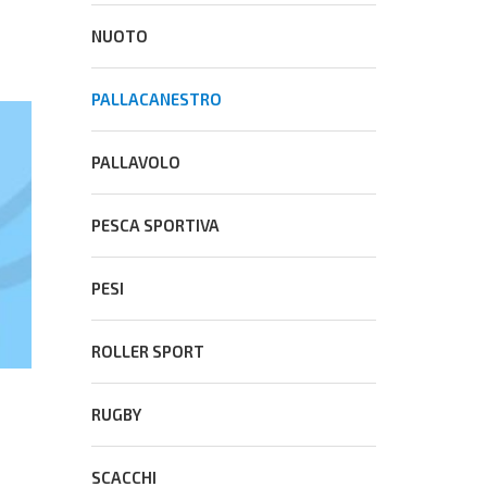
NUOTO
PALLACANESTRO
PALLAVOLO
PESCA SPORTIVA
PESI
ROLLER SPORT
RUGBY
SCACCHI