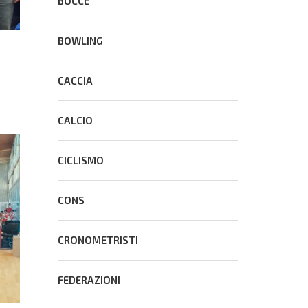
BOCCE
BOWLING
CACCIA
CALCIO
CICLISMO
CONS
CRONOMETRISTI
FEDERAZIONI