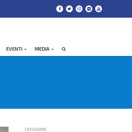
EVENTI
MEDIA
CERCA
CATEGORIE