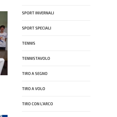
SPORT INVERNALI
SPORT SPECIALI
TENNIS
TENNISTAVOLO
TIRO A SEGNO
TIRO A VOLO
TIRO CON L'ARCO