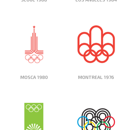
MOSCA 1980
MONTREAL 1976