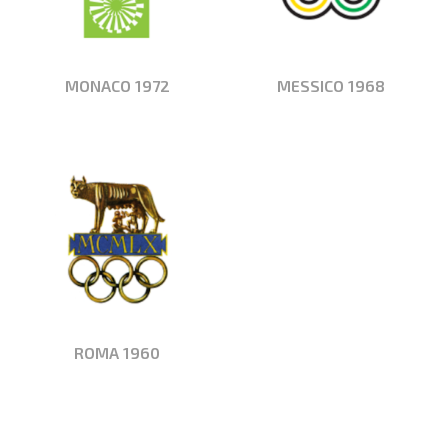
MONACO 1972
MESSICO 1968
ROMA 1960