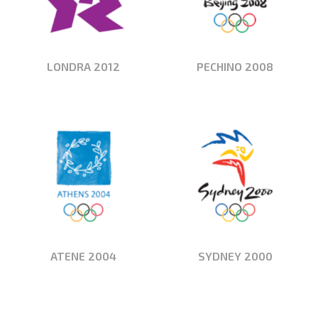
LONDRA 2012
PECHINO 2008
ATENE 2004
SYDNEY 2000