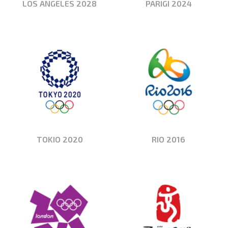
LOS ANGELES 2028
PARIGI 2024
TOKIO 2020
RIO 2016