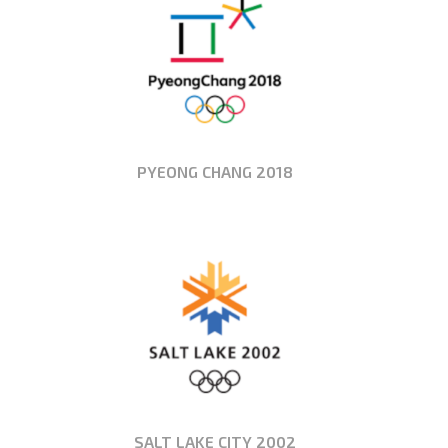
PYEONG CHANG 2018
SALT LAKE CITY 2002