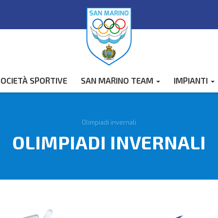
OCIETÀ SPORTIVE
SAN MARINO TEAM
IMPIANTI
Olimpiadi invernali
OLIMPIADI INVERNALI