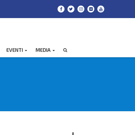
EVENTI
MEDIA
CERCA