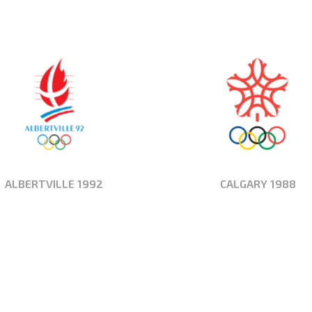
ALBERTVILLE 1992
CALGARY 1988