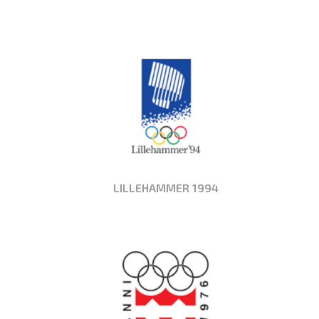
LILLEHAMMER 1994