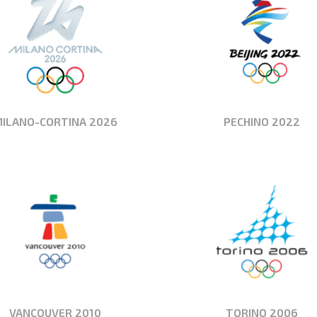
ILANO-CORTINA 2026
PECHINO 2022
VANCOUVER 2010
TORINO 2006