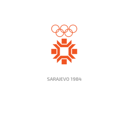
SARAJEVO 1984