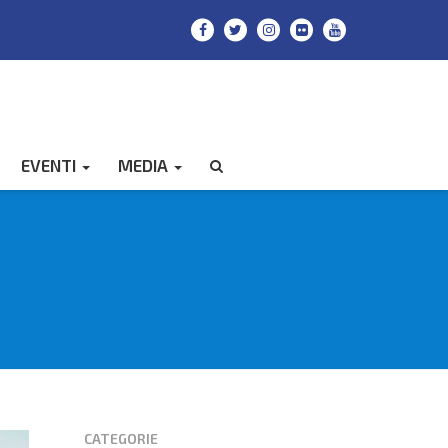
EVENTI
MEDIA
CERCA
CATEGORIE