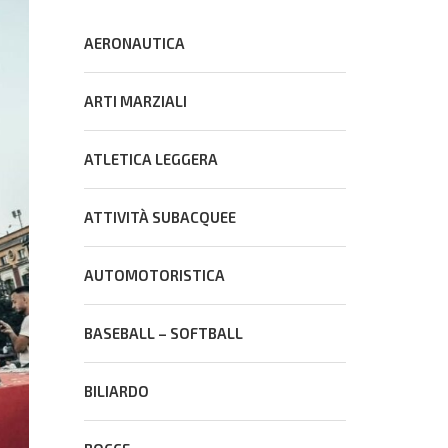
AERONAUTICA
ARTI MARZIALI
ATLETICA LEGGERA
ATTIVITÀ SUBACQUEE
AUTOMOTORISTICA
BASEBALL – SOFTBALL
BILIARDO