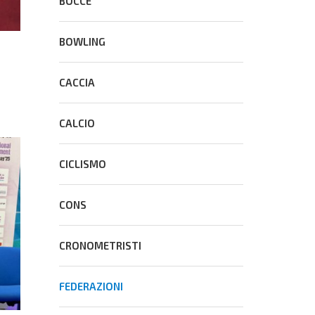
BOCCE
BOWLING
CACCIA
CALCIO
CICLISMO
CONS
CRONOMETRISTI
FEDERAZIONI