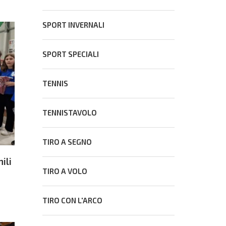
SPORT INVERNALI
SPORT SPECIALI
TENNIS
TENNISTAVOLO
TIRO A SEGNO
ili
TIRO A VOLO
TIRO CON L'ARCO