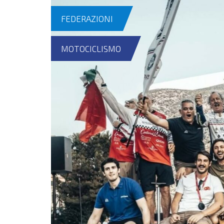
FEDERAZIONI
MOTOCICLISMO