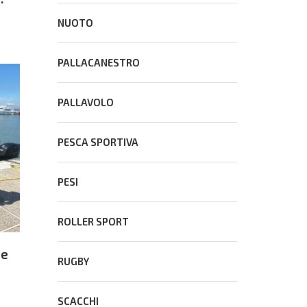
NUOTO
PALLACANESTRO
PALLAVOLO
PESCA SPORTIVA
PESI
ROLLER SPORT
he
RUGBY
SCACCHI