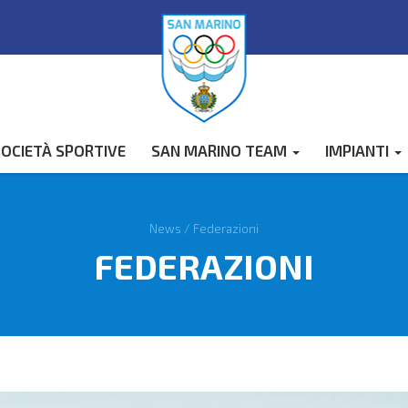
OCIETÀ SPORTIVE
SAN MARINO TEAM
IMPIANTI
News
/
Federazioni
FEDERAZIONI