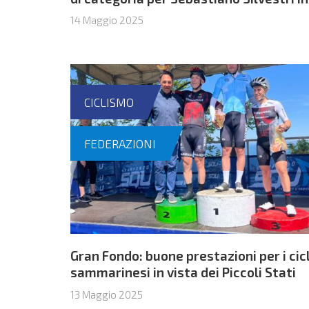
Spagna
14 Maggio 2025
CICLISMO
FEDERAZIONI
Gran Fondo: buone prestazioni per i cicl
sammarinesi in vista dei Piccoli Stati
13 Maggio 2025