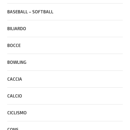
BASEBALL – SOFTBALL
BILIARDO
BOCCE
BOWLING
CACCIA
CALCIO
CICLISMO
CONS