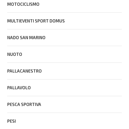
MOTOCICLISMO
MULTIEVENTI SPORT DOMUS
NADO SAN MARINO
NUOTO
PALLACANESTRO
PALLAVOLO
PESCA SPORTIVA
PESI