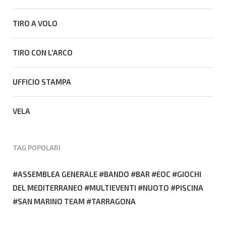
TIRO A VOLO
TIRO CON L'ARCO
UFFICIO STAMPA
VELA
TAG POPOLARI
ASSEMBLEA GENERALE
BANDO
BAR
EOC
GIOCHI
DEL MEDITERRANEO
MULTIEVENTI
NUOTO
PISCINA
SAN MARINO TEAM
TARRAGONA