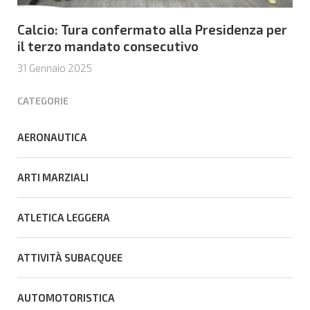
Calcio: Tura confermato alla Presidenza per
il terzo mandato consecutivo
31 Gennaio 2025
CATEGORIE
AERONAUTICA
ARTI MARZIALI
ATLETICA LEGGERA
ATTIVITÀ SUBACQUEE
AUTOMOTORISTICA