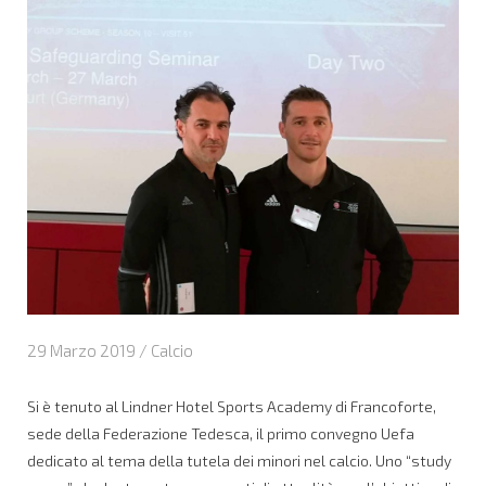
29 Marzo 2019 /
Calcio
Si è tenuto al Lindner Hotel Sports Academy di Francoforte,
sede della Federazione Tedesca, il primo convegno Uefa
dedicato al tema della tutela dei minori nel calcio. Uno “study