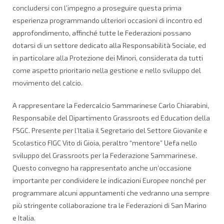
concludersi con l’impegno a proseguire questa prima
esperienza programmando ulteriori occasioni di incontro ed
approfondimento, affinché tutte le Federazioni possano
dotarsi di un settore dedicato alla Responsabilità Sociale, ed
in particolare alla Protezione dei Minori, considerata da tutti
come aspetto prioritario nella gestione e nello sviluppo del
movimento del calcio.
A rappresentare la Federcalcio Sammarinese Carlo Chiarabini,
Responsabile del Dipartimento Grassroots ed Education della
FSGC. Presente per l’Italia il Segretario del Settore Giovanile e
Scolastico FIGC Vito di Gioia, peraltro “mentore” Uefa nello
sviluppo del Grassroots per la Federazione Sammarinese.
Questo convegno ha rappresentato anche un’occasione
importante per condividere le indicazioni Europee nonché per
programmare alcuni appuntamenti che vedranno una sempre
più stringente collaborazione tra le Federazioni di San Marino
e Italia.