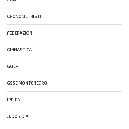
CRONOMETRISTI
FEDERAZIONI
GINNASTICA
GOLF
GSSE MONTENEGRO
IPPICA
JUDO E D.A.