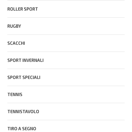
ROLLER SPORT
RUGBY
SCACCHI
SPORT INVERNALI
SPORT SPECIALI
TENNIS
TENNISTAVOLO
TIRO A SEGNO