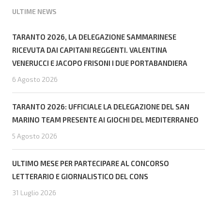
ULTIME NEWS
TARANTO 2026, LA DELEGAZIONE SAMMARINESE
RICEVUTA DAI CAPITANI REGGENTI. VALENTINA
VENERUCCI E JACOPO FRISONI I DUE PORTABANDIERA
6 Agosto 2026
TARANTO 2026: UFFICIALE LA DELEGAZIONE DEL SAN
MARINO TEAM PRESENTE AI GIOCHI DEL MEDITERRANEO
5 Agosto 2026
ULTIMO MESE PER PARTECIPARE AL CONCORSO
LETTERARIO E GIORNALISTICO DEL CONS
31 Luglio 2026