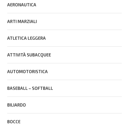
AERONAUTICA
ARTI MARZIALI
ATLETICA LEGGERA
ATTIVITÀ SUBACQUEE
AUTOMOTORISTICA
BASEBALL – SOFTBALL
BILIARDO
BOCCE