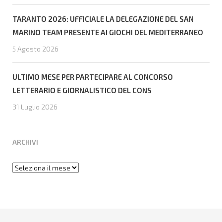
TARANTO 2026: UFFICIALE LA DELEGAZIONE DEL SAN
MARINO TEAM PRESENTE AI GIOCHI DEL MEDITERRANEO
5 Agosto 2026
ULTIMO MESE PER PARTECIPARE AL CONCORSO
LETTERARIO E GIORNALISTICO DEL CONS
31 Luglio 2026
ARCHIVI
Archivi