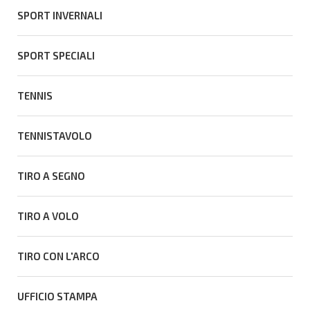
SPORT INVERNALI
SPORT SPECIALI
TENNIS
TENNISTAVOLO
TIRO A SEGNO
TIRO A VOLO
TIRO CON L'ARCO
UFFICIO STAMPA