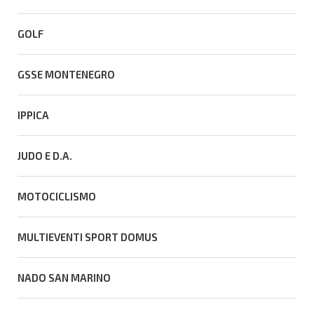
GOLF
GSSE MONTENEGRO
IPPICA
JUDO E D.A.
MOTOCICLISMO
MULTIEVENTI SPORT DOMUS
NADO SAN MARINO