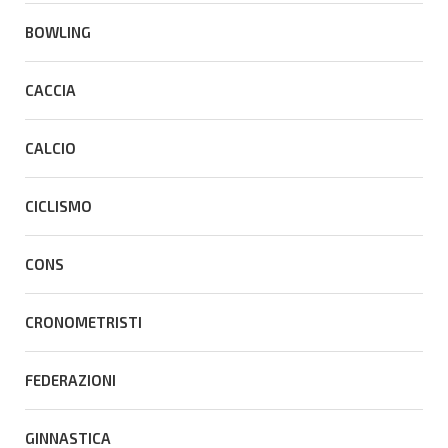
BOWLING
CACCIA
CALCIO
CICLISMO
CONS
CRONOMETRISTI
FEDERAZIONI
GINNASTICA