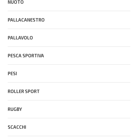
NUOTO
PALLACANESTRO
PALLAVOLO
PESCA SPORTIVA
PESI
ROLLER SPORT
RUGBY
SCACCHI