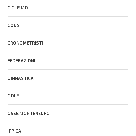
CICLISMO
CONS
CRONOMETRISTI
FEDERAZIONI
GINNASTICA
GOLF
GSSE MONTENEGRO
IPPICA