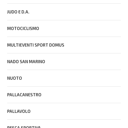
JUDO E D.A.
MOTOCICLISMO
MULTIEVENTI SPORT DOMUS
NADO SAN MARINO
NUOTO
PALLACANESTRO
PALLAVOLO
PESCA SPORTIVA