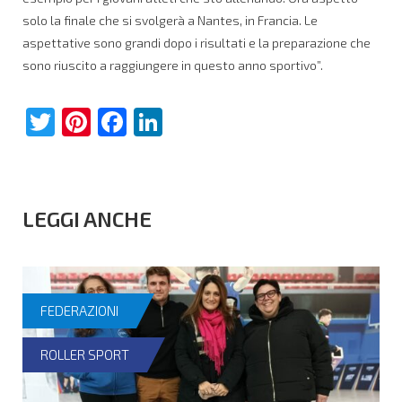
solo la finale che si svolgerà a Nantes, in Francia. Le
aspettative sono grandi dopo i risultati e la preparazione che
sono riuscito a raggiungere in questo anno sportivo”.
Twitter
Pinterest
Facebook
LinkedIn
LEGGI ANCHE
FEDERAZIONI
ROLLER SPORT