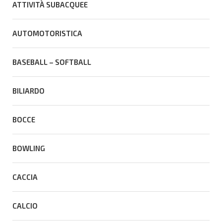
ATTIVITÀ SUBACQUEE
AUTOMOTORISTICA
BASEBALL – SOFTBALL
BILIARDO
BOCCE
BOWLING
CACCIA
CALCIO