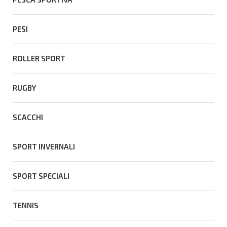
PESI
ROLLER SPORT
RUGBY
SCACCHI
SPORT INVERNALI
SPORT SPECIALI
TENNIS