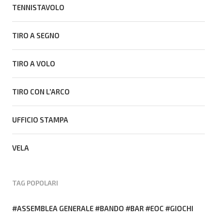
TENNISTAVOLO
TIRO A SEGNO
TIRO A VOLO
TIRO CON L'ARCO
UFFICIO STAMPA
VELA
TAG POPOLARI
ASSEMBLEA GENERALE
BANDO
BAR
EOC
GIOCHI