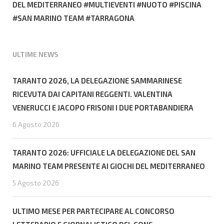
DEL MEDITERRANEO
MULTIEVENTI
NUOTO
PISCINA
SAN MARINO TEAM
TARRAGONA
ULTIME NEWS
TARANTO 2026, LA DELEGAZIONE SAMMARINESE
RICEVUTA DAI CAPITANI REGGENTI. VALENTINA
VENERUCCI E JACOPO FRISONI I DUE PORTABANDIERA
6 Agosto 2026
TARANTO 2026: UFFICIALE LA DELEGAZIONE DEL SAN
MARINO TEAM PRESENTE AI GIOCHI DEL MEDITERRANEO
5 Agosto 2026
ULTIMO MESE PER PARTECIPARE AL CONCORSO