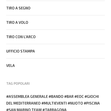
TIRO A SEGNO
TIRO A VOLO
TIRO CON L'ARCO
UFFICIO STAMPA
VELA
TAG POPOLARI
ASSEMBLEA GENERALE
BANDO
BAR
EOC
GIOCHI
DEL MEDITERRANEO
MULTIEVENTI
NUOTO
PISCINA
SAN MARINO TEAM
TARRAGONA