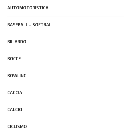
AUTOMOTORISTICA
BASEBALL – SOFTBALL
BILIARDO
BOCCE
BOWLING
CACCIA
CALCIO
CICLISMO