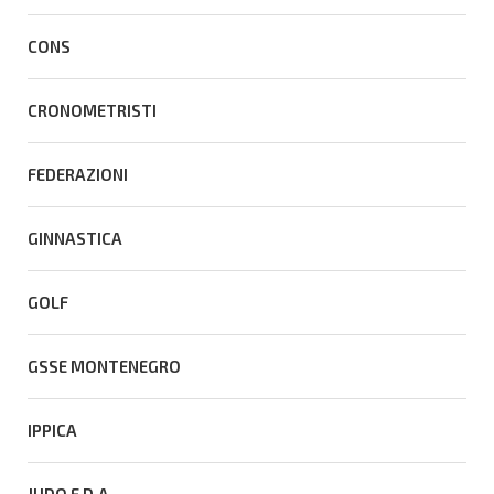
CONS
CRONOMETRISTI
FEDERAZIONI
GINNASTICA
GOLF
GSSE MONTENEGRO
IPPICA
JUDO E D.A.