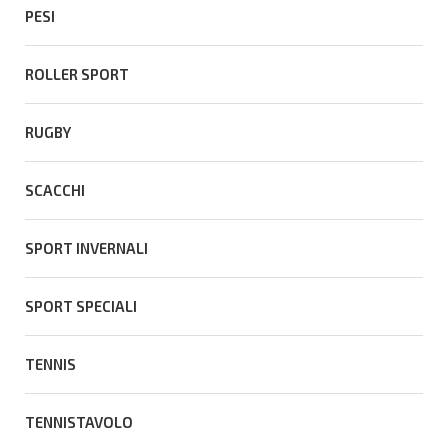
PESI
ROLLER SPORT
RUGBY
SCACCHI
SPORT INVERNALI
SPORT SPECIALI
TENNIS
TENNISTAVOLO