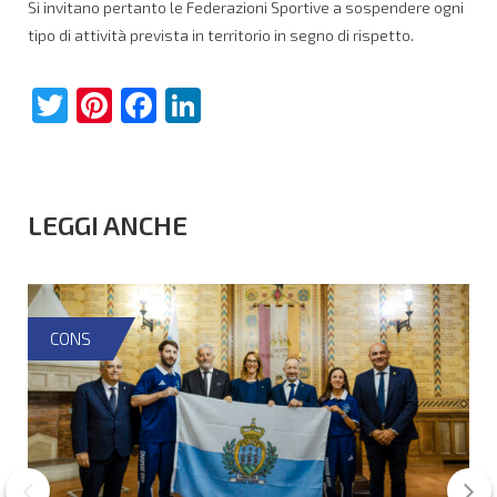
Si invitano pertanto le Federazioni Sportive a sospendere ogni
tipo di attività prevista in territorio in segno di rispetto.
Twitter
Pinterest
Facebook
LinkedIn
LEGGI ANCHE
CONS