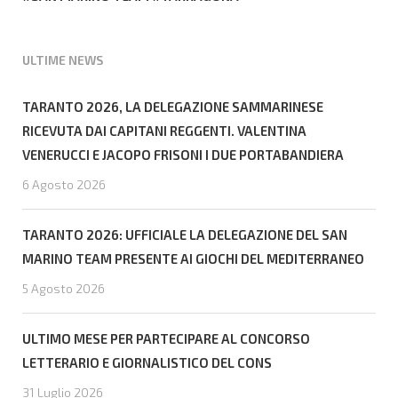
ULTIME NEWS
TARANTO 2026, LA DELEGAZIONE SAMMARINESE
RICEVUTA DAI CAPITANI REGGENTI. VALENTINA
VENERUCCI E JACOPO FRISONI I DUE PORTABANDIERA
6 Agosto 2026
TARANTO 2026: UFFICIALE LA DELEGAZIONE DEL SAN
MARINO TEAM PRESENTE AI GIOCHI DEL MEDITERRANEO
5 Agosto 2026
ULTIMO MESE PER PARTECIPARE AL CONCORSO
LETTERARIO E GIORNALISTICO DEL CONS
31 Luglio 2026