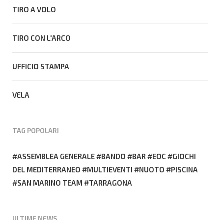
TIRO A VOLO
TIRO CON L'ARCO
UFFICIO STAMPA
VELA
TAG POPOLARI
ASSEMBLEA GENERALE
BANDO
BAR
EOC
GIOCHI
DEL MEDITERRANEO
MULTIEVENTI
NUOTO
PISCINA
SAN MARINO TEAM
TARRAGONA
ULTIME NEWS