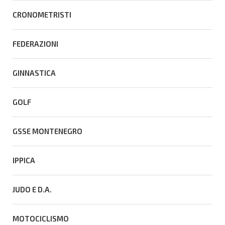
CRONOMETRISTI
FEDERAZIONI
GINNASTICA
GOLF
GSSE MONTENEGRO
IPPICA
JUDO E D.A.
MOTOCICLISMO