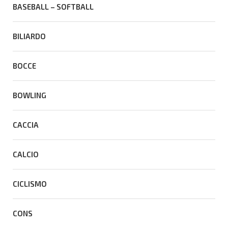
BASEBALL – SOFTBALL
BILIARDO
BOCCE
BOWLING
CACCIA
CALCIO
CICLISMO
CONS