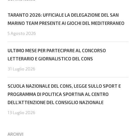
TARANTO 2026: UFFICIALE LA DELEGAZIONE DEL SAN
MARINO TEAM PRESENTE AI GIOCHI DEL MEDITERRANEO
5 Agosto 2026
ULTIMO MESE PER PARTECIPARE AL CONCORSO
LETTERARIO E GIORNALISTICO DEL CONS
31 Luglio 2026
SCUOLA NAZIONALE DEL CONS, LEGGE SULLO SPORT E
PROGRAMMA DI POLITICA SPORTIVA AL CENTRO
DELL’ATTENZIONE DEL CONSIGLIO NAZIONALE
13 Luglio 2026
ARCHIVI