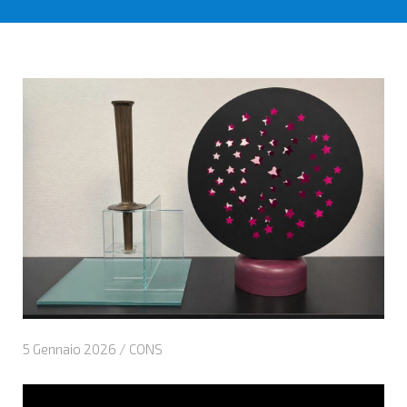
5 Gennaio 2026 /
CONS