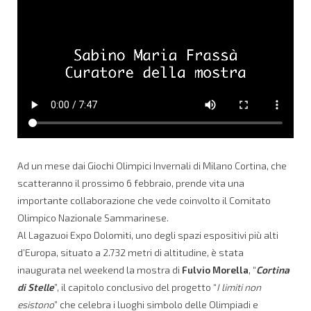
Ad un mese dai Giochi Olimpici Invernali di Milano Cortina, che
scatteranno il prossimo 6 febbraio, prende vita una
importante collaborazione che vede coinvolto il Comitato
Olimpico Nazionale Sammarinese.
Al Lagazuoi Expo Dolomiti, uno degli spazi espositivi più alti
d’Europa, situato a 2.732 metri di altitudine, è stata
inaugurata nel weekend la mostra di
Fulvio Morella
, “
Cortina
di Stelle
”, il capitolo conclusivo del progetto “
I limiti non
esistono
” che celebra i luoghi simbolo delle Olimpiadi e