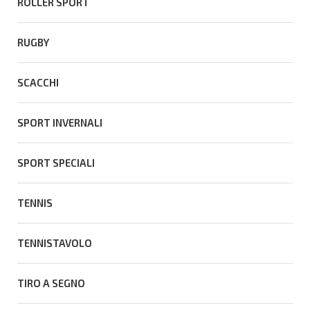
ROLLER SPORT
RUGBY
SCACCHI
SPORT INVERNALI
SPORT SPECIALI
TENNIS
TENNISTAVOLO
TIRO A SEGNO