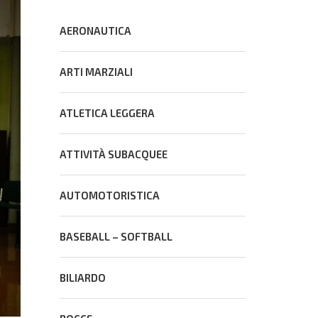
AERONAUTICA
ARTI MARZIALI
ATLETICA LEGGERA
ATTIVITÀ SUBACQUEE
AUTOMOTORISTICA
BASEBALL – SOFTBALL
BILIARDO