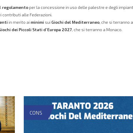
el
regolamento
per la concessione in uso delle palestre e degli impiant
i contributi alle Federazioni.
enti
in merito ai
minimi
sui
Giochi del Mediterraneo
, che si terranno a
Giochi dei Piccoli Stati d’Europa 2027
, che si terranno a Monaco.
CONS