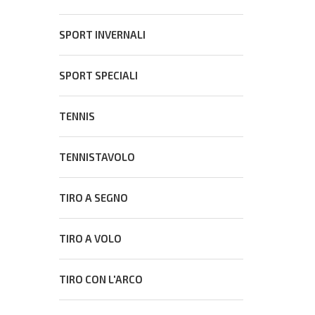
SPORT INVERNALI
SPORT SPECIALI
TENNIS
TENNISTAVOLO
TIRO A SEGNO
TIRO A VOLO
TIRO CON L'ARCO