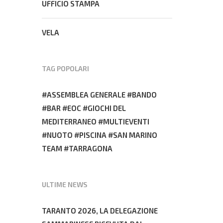
UFFICIO STAMPA
VELA
TAG POPOLARI
ASSEMBLEA GENERALE
BANDO
BAR
EOC
GIOCHI DEL
MEDITERRANEO
MULTIEVENTI
NUOTO
PISCINA
SAN MARINO
TEAM
TARRAGONA
ULTIME NEWS
TARANTO 2026, LA DELEGAZIONE