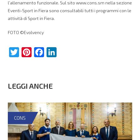
l’allenamento funzionale. Sul sito www.cons.sm nella sezione
Eventi-Sport in Fiera sono consultabili tutti i programmi con le
attività di Sport in Fiera.
FOTO ©Evolvency
Twitter
Pinterest
Facebook
LinkedIn
LEGGI ANCHE
CONS