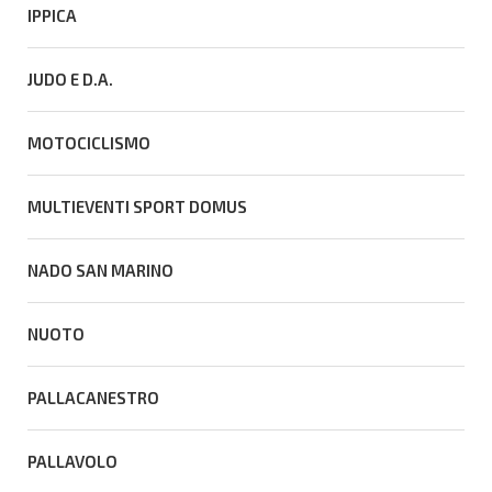
IPPICA
JUDO E D.A.
MOTOCICLISMO
MULTIEVENTI SPORT DOMUS
NADO SAN MARINO
NUOTO
PALLACANESTRO
PALLAVOLO