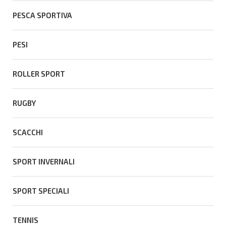
PESCA SPORTIVA
PESI
ROLLER SPORT
RUGBY
SCACCHI
SPORT INVERNALI
SPORT SPECIALI
TENNIS