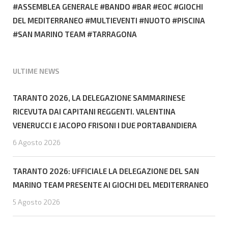
ASSEMBLEA GENERALE
BANDO
BAR
EOC
GIOCHI
DEL MEDITERRANEO
MULTIEVENTI
NUOTO
PISCINA
SAN MARINO TEAM
TARRAGONA
ULTIME NEWS
TARANTO 2026, LA DELEGAZIONE SAMMARINESE
RICEVUTA DAI CAPITANI REGGENTI. VALENTINA
VENERUCCI E JACOPO FRISONI I DUE PORTABANDIERA
6 Agosto 2026
TARANTO 2026: UFFICIALE LA DELEGAZIONE DEL SAN
MARINO TEAM PRESENTE AI GIOCHI DEL MEDITERRANEO
5 Agosto 2026