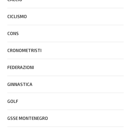
CICLISMO
CONS
CRONOMETRISTI
FEDERAZIONI
GINNASTICA
GOLF
GSSE MONTENEGRO