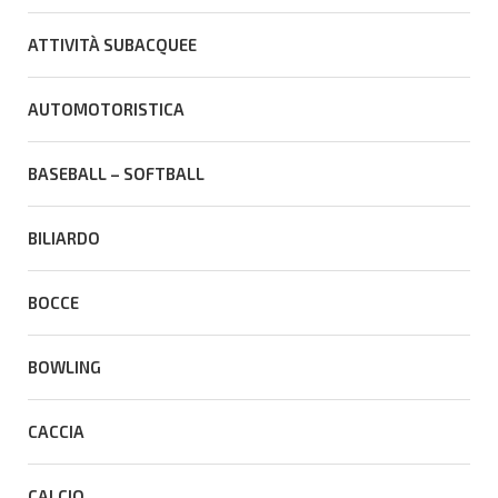
ATTIVITÀ SUBACQUEE
AUTOMOTORISTICA
BASEBALL – SOFTBALL
BILIARDO
BOCCE
BOWLING
CACCIA
CALCIO