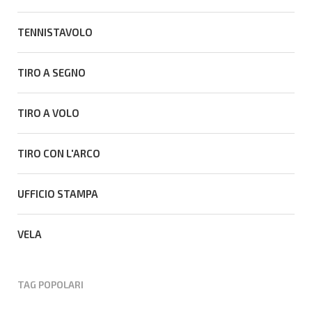
TENNISTAVOLO
TIRO A SEGNO
TIRO A VOLO
TIRO CON L'ARCO
UFFICIO STAMPA
VELA
TAG POPOLARI