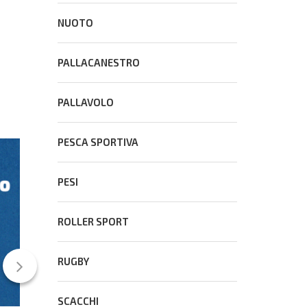
NUOTO
PALLACANESTRO
PALLAVOLO
PESCA SPORTIVA
CONS
PESI
ROLLER SPORT
RUGBY
SCACCHI