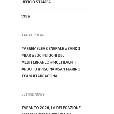
UFFICIO STAMPA
VELA
TAG POPOLARI
ASSEMBLEA GENERALE
BANDO
BAR
EOC
GIOCHI DEL
MEDITERRANEO
MULTIEVENTI
NUOTO
PISCINA
SAN MARINO
TEAM
TARRAGONA
ULTIME NEWS
TARANTO 2026, LA DELEGAZIONE