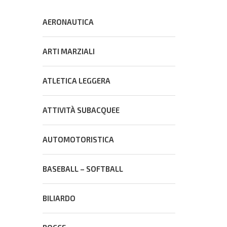
AERONAUTICA
ARTI MARZIALI
ATLETICA LEGGERA
ATTIVITÀ SUBACQUEE
AUTOMOTORISTICA
BASEBALL – SOFTBALL
BILIARDO