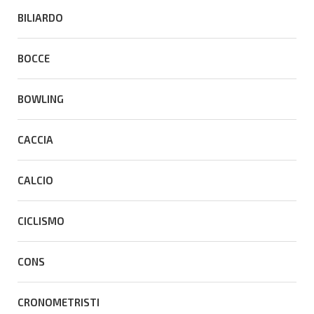
BILIARDO
BOCCE
BOWLING
CACCIA
CALCIO
CICLISMO
CONS
CRONOMETRISTI