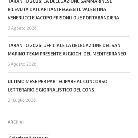
TARANTO 2026, LA DELEGAZIONE SAMMARINESE
RICEVUTA DAI CAPITANI REGGENTI. VALENTINA
VENERUCCI E JACOPO FRISONI I DUE PORTABANDIERA
6 Agosto 2026
TARANTO 2026: UFFICIALE LA DELEGAZIONE DEL SAN
MARINO TEAM PRESENTE AI GIOCHI DEL MEDITERRANEO
5 Agosto 2026
ULTIMO MESE PER PARTECIPARE AL CONCORSO
LETTERARIO E GIORNALISTICO DEL CONS
31 Luglio 2026
ARCHIVI
Archivi