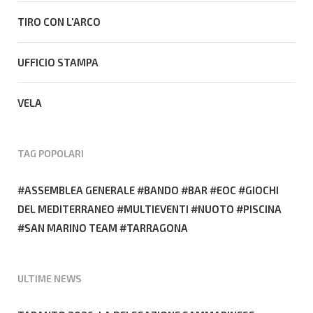
TIRO CON L'ARCO
UFFICIO STAMPA
VELA
TAG POPOLARI
ASSEMBLEA GENERALE
BANDO
BAR
EOC
GIOCHI
DEL MEDITERRANEO
MULTIEVENTI
NUOTO
PISCINA
SAN MARINO TEAM
TARRAGONA
ULTIME NEWS