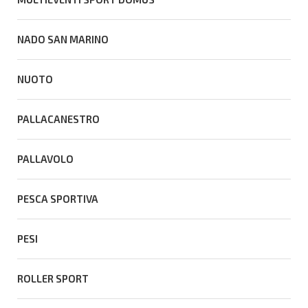
NADO SAN MARINO
NUOTO
PALLACANESTRO
PALLAVOLO
PESCA SPORTIVA
PESI
ROLLER SPORT