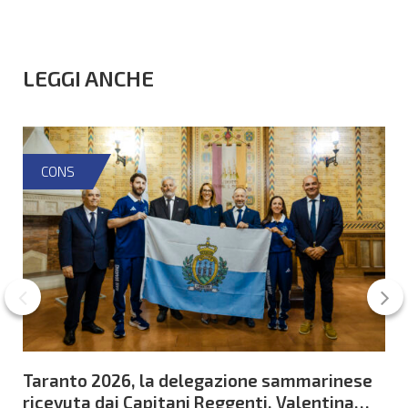
LEGGI ANCHE
CONS
Taranto 2026, la delegazione sammarinese
ricevuta dai Capitani Reggenti. Valentina