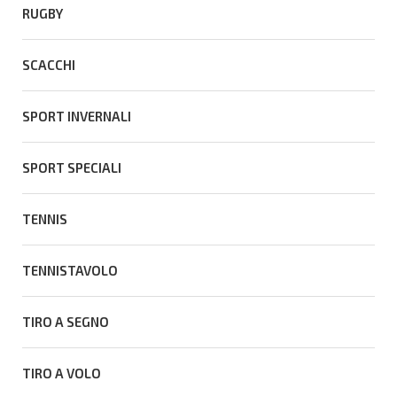
RUGBY
SCACCHI
SPORT INVERNALI
SPORT SPECIALI
TENNIS
TENNISTAVOLO
TIRO A SEGNO
TIRO A VOLO