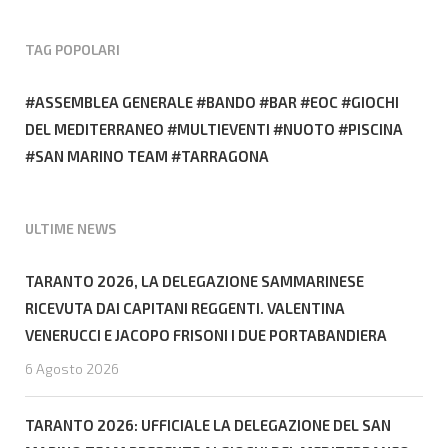
TAG POPOLARI
ASSEMBLEA GENERALE
BANDO
BAR
EOC
GIOCHI
DEL MEDITERRANEO
MULTIEVENTI
NUOTO
PISCINA
SAN MARINO TEAM
TARRAGONA
ULTIME NEWS
TARANTO 2026, LA DELEGAZIONE SAMMARINESE
RICEVUTA DAI CAPITANI REGGENTI. VALENTINA
VENERUCCI E JACOPO FRISONI I DUE PORTABANDIERA
6 Agosto 2026
TARANTO 2026: UFFICIALE LA DELEGAZIONE DEL SAN