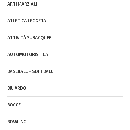
ARTI MARZIALI
ATLETICA LEGGERA
ATTIVITÀ SUBACQUEE
AUTOMOTORISTICA
BASEBALL – SOFTBALL
BILIARDO
BOCCE
BOWLING