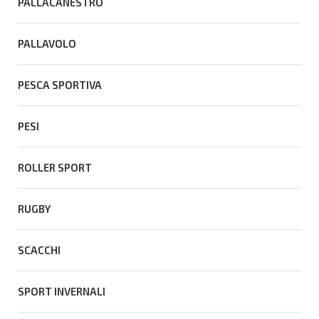
PALLACANESTRO
PALLAVOLO
PESCA SPORTIVA
PESI
ROLLER SPORT
RUGBY
SCACCHI
SPORT INVERNALI