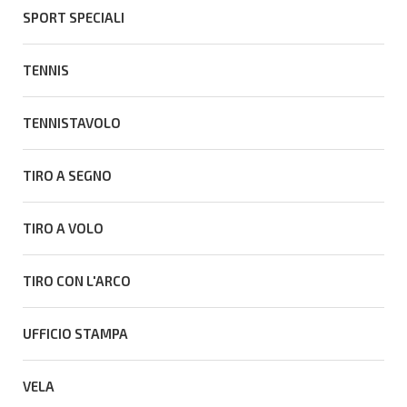
SPORT SPECIALI
TENNIS
TENNISTAVOLO
TIRO A SEGNO
TIRO A VOLO
TIRO CON L'ARCO
UFFICIO STAMPA
VELA