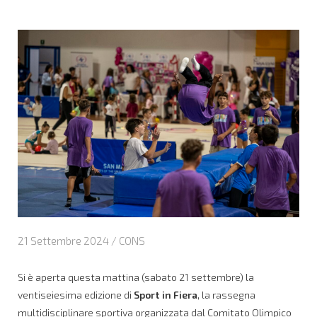
21 Settembre 2024 /
CONS
Si è aperta questa mattina (sabato 21 settembre) la
ventiseiesima edizione di
Sport in Fiera
, la rassegna
multidisciplinare sportiva organizzata dal Comitato Olimpico