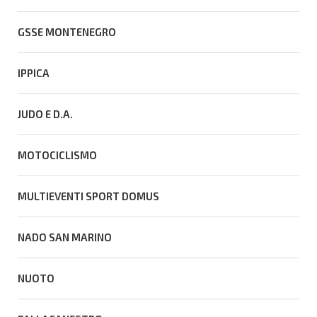
GSSE MONTENEGRO
IPPICA
JUDO E D.A.
MOTOCICLISMO
MULTIEVENTI SPORT DOMUS
NADO SAN MARINO
NUOTO