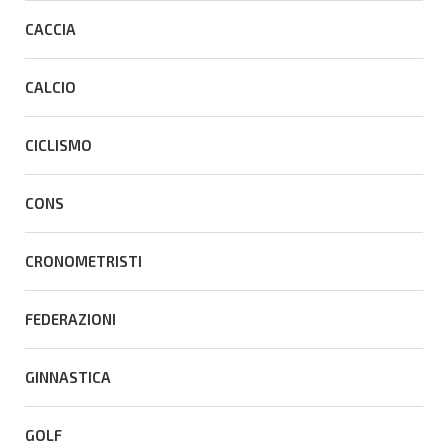
CACCIA
CALCIO
CICLISMO
CONS
CRONOMETRISTI
FEDERAZIONI
GINNASTICA
GOLF