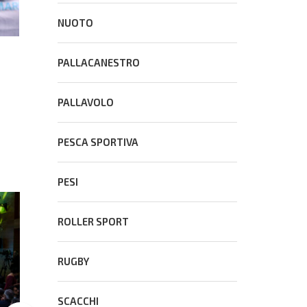
NUOTO
PALLACANESTRO
PALLAVOLO
PESCA SPORTIVA
PESI
ROLLER SPORT
CONS
RUGBY
SCACCHI