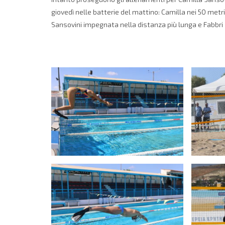
giovedì nelle batterie del mattino: Camilla nei 50 metri 
Sansovini impegnata nella distanza più lunga e Fabbri 