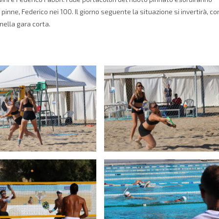
pinne, Federico nei 100. Il giorno seguente la situazione si invertirà, co
nella gara corta.