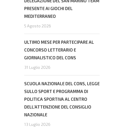
DELEGAZIONE DEL SAN MARINO TEAM
PRESENTE AI GIOCHI DEL
MEDITERRANEO
5 Agosto 2026
ULTIMO MESE PER PARTECIPARE AL
CONCORSO LETTERARIO E
GIORNALISTICO DEL CONS
31 Luglio 2026
SCUOLA NAZIONALE DEL CONS, LEGGE
SULLO SPORT E PROGRAMMA DI
POLITICA SPORTIVA AL CENTRO
DELL’ATTENZIONE DEL CONSIGLIO
NAZIONALE
13 Luglio 2026