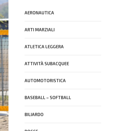
AERONAUTICA
ARTI MARZIALI
ATLETICA LEGGERA
ATTIVITÀ SUBACQUEE
AUTOMOTORISTICA
BASEBALL – SOFTBALL
BILIARDO