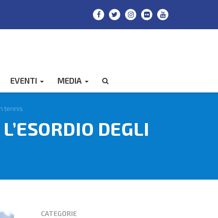
EVENTI
MEDIA
CERCA
h tennis
L’ESORDIO DEGLI
CATEGORIE