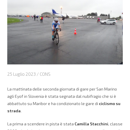
25 Luglio 2023 /
CONS
La mattinata delle seconda giornata di gare per San Marino
agli Eyof in Slovenia è stata segnata dal nubifragio che si è
abbattuto su Maribor e ha condizionato le gare di
ciclismo su
strada
.
La prima a scendere in pista è stata
Camilla Stacchini
, classe