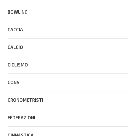
BOWLING
CACCIA
CALCIO
CICLISMO
CONS
CRONOMETRISTI
FEDERAZIONI
GINNASTICA