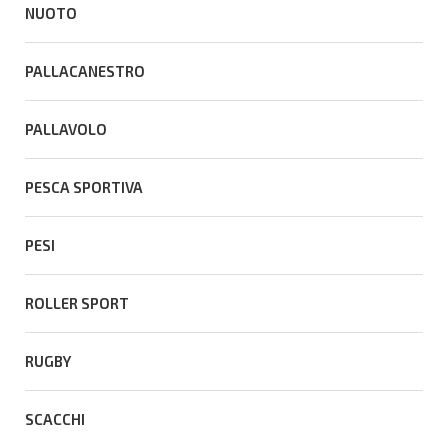
NUOTO
PALLACANESTRO
PALLAVOLO
PESCA SPORTIVA
PESI
ROLLER SPORT
RUGBY
SCACCHI