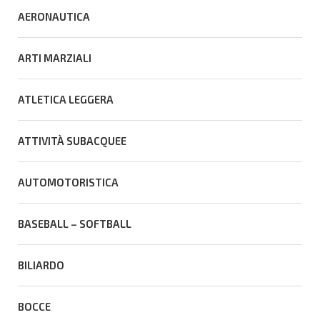
AERONAUTICA
ARTI MARZIALI
ATLETICA LEGGERA
ATTIVITÀ SUBACQUEE
AUTOMOTORISTICA
BASEBALL – SOFTBALL
BILIARDO
BOCCE