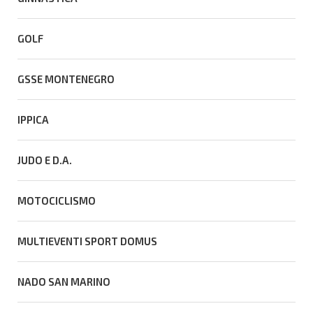
GOLF
GSSE MONTENEGRO
IPPICA
JUDO E D.A.
MOTOCICLISMO
MULTIEVENTI SPORT DOMUS
NADO SAN MARINO