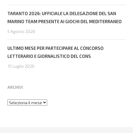
TARANTO 2026: UFFICIALE LA DELEGAZIONE DEL SAN
MARINO TEAM PRESENTE AI GIOCHI DEL MEDITERRANEO
5 Agosto 2026
ULTIMO MESE PER PARTECIPARE AL CONCORSO
LETTERARIO E GIORNALISTICO DEL CONS
31 Luglio 2026
ARCHIVI
Archivi