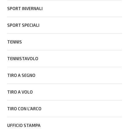
SPORT INVERNALI
SPORT SPECIALI
TENNIS
TENNISTAVOLO
TIRO A SEGNO
TIRO A VOLO
TIRO CON L'ARCO
UFFICIO STAMPA