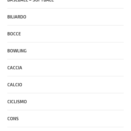
BILIARDO
BOCCE
BOWLING
CACCIA
CALCIO
CICLISMO
CONS