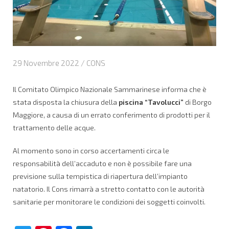
29 Novembre 2022 /
CONS
Il Comitato Olimpico Nazionale Sammarinese informa che è
stata disposta la chiusura della
piscina “Tavolucci”
di Borgo
Maggiore, a causa di un errato conferimento di prodotti per il
trattamento delle acque.
Al momento sono in corso accertamenti circa le
responsabilità dell’accaduto e non è possibile fare una
previsione sulla tempistica di riapertura dell’impianto
natatorio. Il Cons rimarrà a stretto contatto con le autorità
sanitarie per monitorare le condizioni dei soggetti coinvolti.