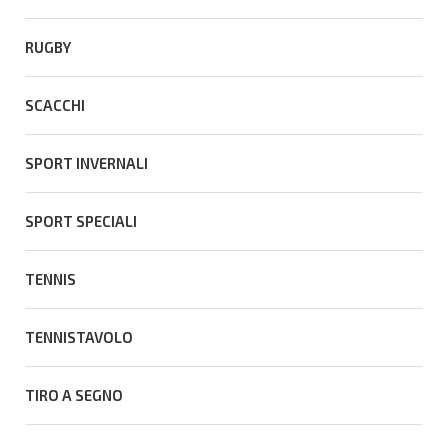
RUGBY
SCACCHI
SPORT INVERNALI
SPORT SPECIALI
TENNIS
TENNISTAVOLO
TIRO A SEGNO