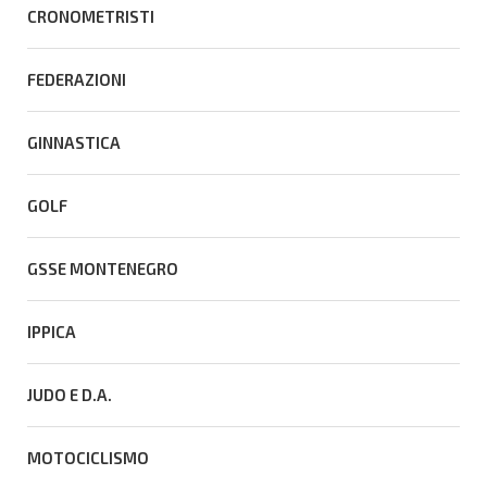
CRONOMETRISTI
FEDERAZIONI
GINNASTICA
GOLF
GSSE MONTENEGRO
IPPICA
JUDO E D.A.
MOTOCICLISMO