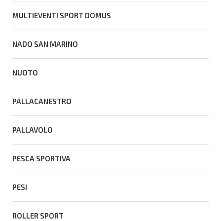
MULTIEVENTI SPORT DOMUS
NADO SAN MARINO
NUOTO
PALLACANESTRO
PALLAVOLO
PESCA SPORTIVA
PESI
ROLLER SPORT