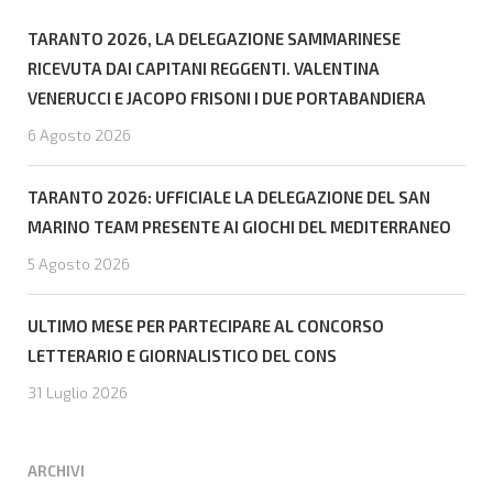
TARANTO 2026, LA DELEGAZIONE SAMMARINESE
RICEVUTA DAI CAPITANI REGGENTI. VALENTINA
VENERUCCI E JACOPO FRISONI I DUE PORTABANDIERA
6 Agosto 2026
TARANTO 2026: UFFICIALE LA DELEGAZIONE DEL SAN
MARINO TEAM PRESENTE AI GIOCHI DEL MEDITERRANEO
5 Agosto 2026
ULTIMO MESE PER PARTECIPARE AL CONCORSO
LETTERARIO E GIORNALISTICO DEL CONS
31 Luglio 2026
ARCHIVI