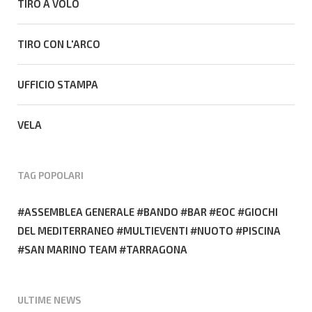
TIRO A VOLO
TIRO CON L'ARCO
UFFICIO STAMPA
VELA
TAG POPOLARI
ASSEMBLEA GENERALE
BANDO
BAR
EOC
GIOCHI
DEL MEDITERRANEO
MULTIEVENTI
NUOTO
PISCINA
SAN MARINO TEAM
TARRAGONA
ULTIME NEWS