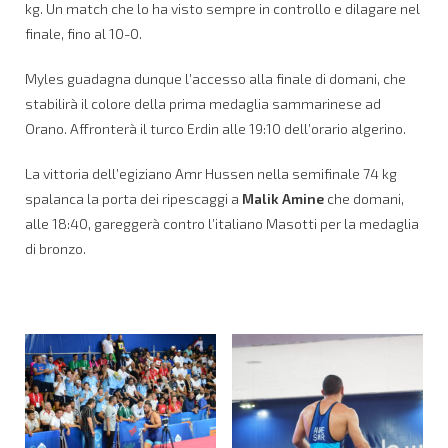
kg. Un match che lo ha visto sempre in controllo e dilagare nel
finale, fino al 10-0.
Myles guadagna dunque l’accesso alla finale di domani, che
stabilirà il colore della prima medaglia sammarinese ad
Orano. Affronterà il turco Erdin alle 19:10 dell’orario algerino.
La vittoria dell’egiziano Amr Hussen nella semifinale 74 kg
spalanca la porta dei ripescaggi a
Malik Amine
che domani,
alle 18:40, gareggerà contro l’italiano Masotti per la medaglia
di bronzo.