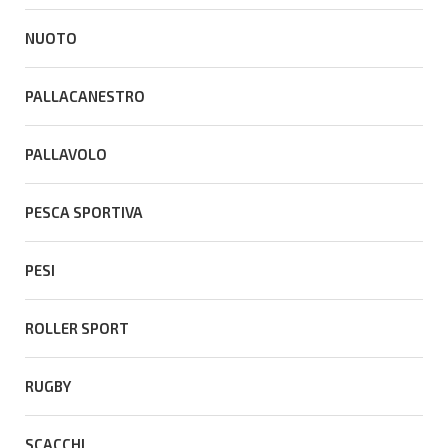
NUOTO
PALLACANESTRO
PALLAVOLO
PESCA SPORTIVA
PESI
ROLLER SPORT
RUGBY
SCACCHI