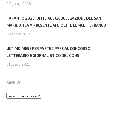
6 Agosto 2026
TARANTO 2026: UFFICIALE LA DELEGAZIONE DEL SAN
MARINO TEAM PRESENTE AI GIOCHI DEL MEDITERRANEO
5 Agosto 2026
ULTIMO MESE PER PARTECIPARE AL CONCORSO
LETTERARIO E GIORNALISTICO DEL CONS
31 Luglio 2026
ARCHIVI
Archivi