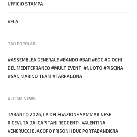
UFFICIO STAMPA
VELA
TAG POPOLARI
ASSEMBLEA GENERALE
BANDO
BAR
EOC
GIOCHI
DEL MEDITERRANEO
MULTIEVENTI
NUOTO
PISCINA
SAN MARINO TEAM
TARRAGONA
ULTIME NEWS
TARANTO 2026, LA DELEGAZIONE SAMMARINESE
RICEVUTA DAI CAPITANI REGGENTI. VALENTINA
VENERUCCI E JACOPO FRISONI I DUE PORTABANDIERA