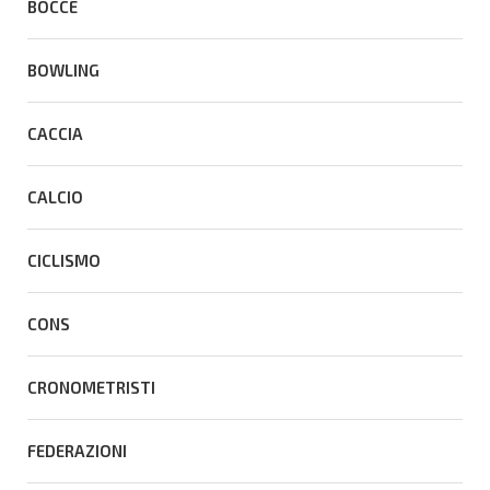
BOCCE
BOWLING
CACCIA
CALCIO
CICLISMO
CONS
CRONOMETRISTI
FEDERAZIONI