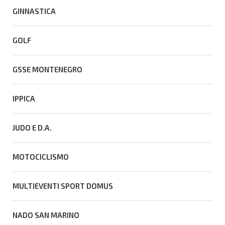
GINNASTICA
GOLF
GSSE MONTENEGRO
IPPICA
JUDO E D.A.
MOTOCICLISMO
MULTIEVENTI SPORT DOMUS
NADO SAN MARINO