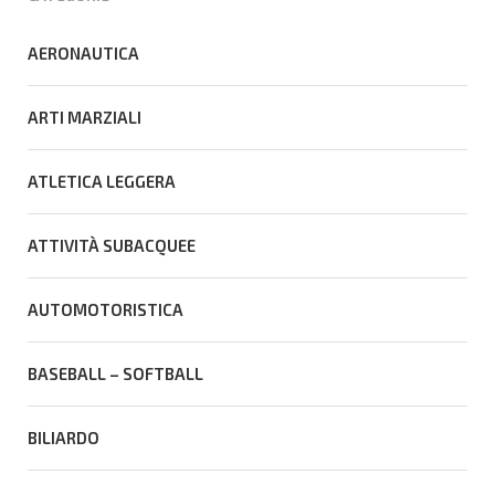
AERONAUTICA
ARTI MARZIALI
ATLETICA LEGGERA
ATTIVITÀ SUBACQUEE
AUTOMOTORISTICA
BASEBALL – SOFTBALL
BILIARDO