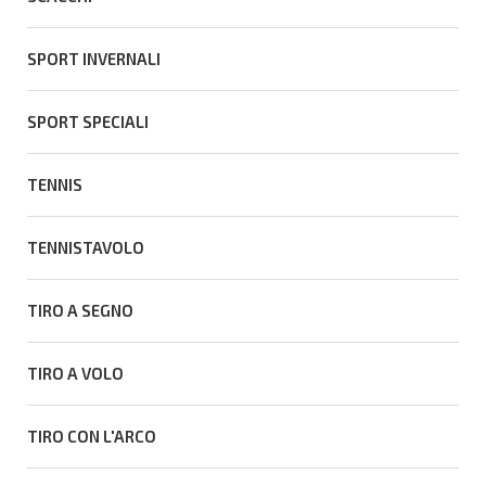
SPORT INVERNALI
SPORT SPECIALI
TENNIS
TENNISTAVOLO
TIRO A SEGNO
TIRO A VOLO
TIRO CON L'ARCO