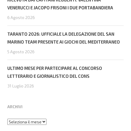
VENERUCCI E JACOPO FRISONI I DUE PORTABANDIERA
6 Agosto 2026
TARANTO 2026: UFFICIALE LA DELEGAZIONE DEL SAN
MARINO TEAM PRESENTE AI GIOCHI DEL MEDITERRANEO
5 Agosto 2026
ULTIMO MESE PER PARTECIPARE AL CONCORSO
LETTERARIO E GIORNALISTICO DEL CONS
31 Luglio 2026
ARCHIVI
Archivi