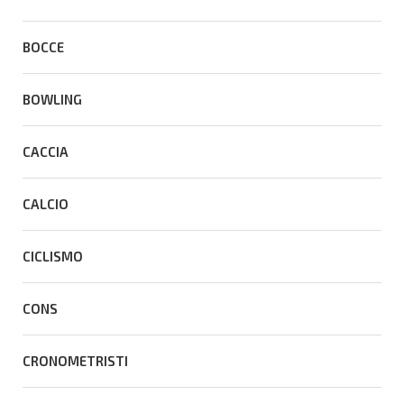
BOCCE
BOWLING
CACCIA
CALCIO
CICLISMO
CONS
CRONOMETRISTI