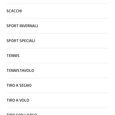
SCACCHI
SPORT INVERNALI
SPORT SPECIALI
TENNIS
TENNISTAVOLO
TIRO A SEGNO
TIRO A VOLO
TIRO CON L'ARCO