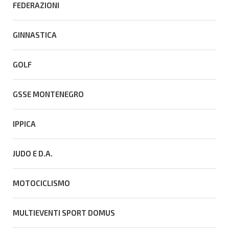
FEDERAZIONI
GINNASTICA
GOLF
GSSE MONTENEGRO
IPPICA
JUDO E D.A.
MOTOCICLISMO
MULTIEVENTI SPORT DOMUS