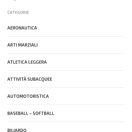
portabandiera
CATEGORIE
AERONAUTICA
ARTI MARZIALI
ATLETICA LEGGERA
ATTIVITÀ SUBACQUEE
AUTOMOTORISTICA
BASEBALL – SOFTBALL
BILIARDO