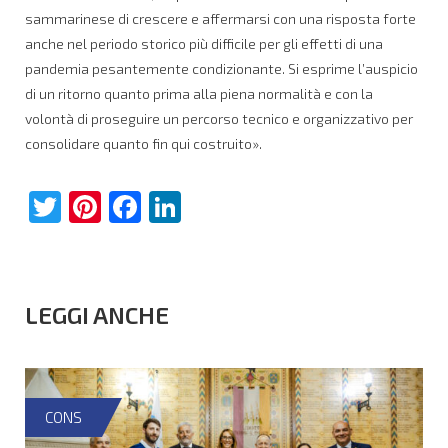
sammarinese di crescere e affermarsi con una risposta forte
anche nel periodo storico più difficile per gli effetti di una
pandemia pesantemente condizionante. Si esprime l’auspicio
di un ritorno quanto prima alla piena normalità e con la
volontà di proseguire un percorso tecnico e organizzativo per
consolidare quanto fin qui costruito».
Twitter
Pinterest
Facebook
LinkedIn
LEGGI ANCHE
CONS