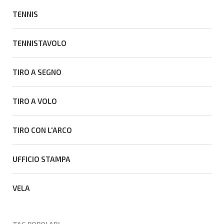
TENNIS
TENNISTAVOLO
TIRO A SEGNO
TIRO A VOLO
TIRO CON L'ARCO
UFFICIO STAMPA
VELA