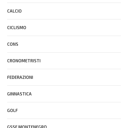
CALCIO
CICLISMO
CONS
CRONOMETRISTI
FEDERAZIONI
GINNASTICA
GOLF
GSSE MONTENEGRO