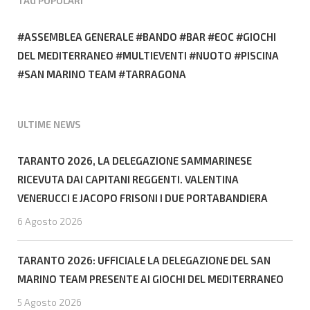
TAG POPOLARI
ASSEMBLEA GENERALE
BANDO
BAR
EOC
GIOCHI
DEL MEDITERRANEO
MULTIEVENTI
NUOTO
PISCINA
SAN MARINO TEAM
TARRAGONA
ULTIME NEWS
TARANTO 2026, LA DELEGAZIONE SAMMARINESE
RICEVUTA DAI CAPITANI REGGENTI. VALENTINA
VENERUCCI E JACOPO FRISONI I DUE PORTABANDIERA
6 Agosto 2026
TARANTO 2026: UFFICIALE LA DELEGAZIONE DEL SAN
MARINO TEAM PRESENTE AI GIOCHI DEL MEDITERRANEO
5 Agosto 2026