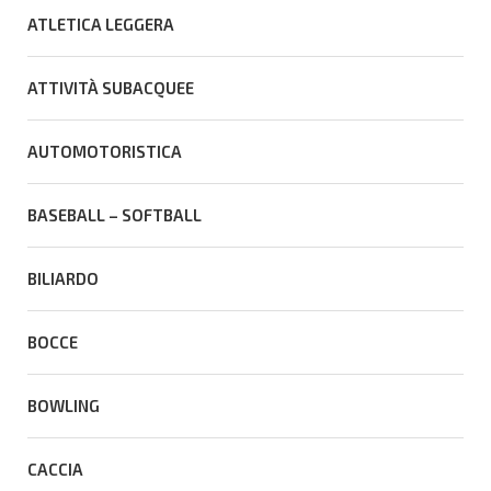
ATLETICA LEGGERA
ATTIVITÀ SUBACQUEE
AUTOMOTORISTICA
BASEBALL – SOFTBALL
BILIARDO
BOCCE
BOWLING
CACCIA