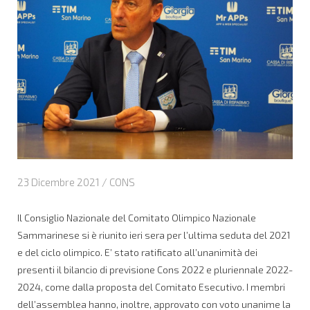
23 Dicembre 2021 /
CONS
Il Consiglio Nazionale del Comitato Olimpico Nazionale
Sammarinese si è riunito ieri sera per l’ultima seduta del 2021
e del ciclo olimpico. E’ stato ratificato all’unanimità dei
presenti il bilancio di previsione Cons 2022 e pluriennale 2022-
2024, come dalla proposta del Comitato Esecutivo. I membri
dell’assemblea hanno, inoltre, approvato con voto unanime la