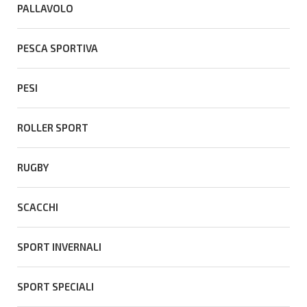
PALLAVOLO
PESCA SPORTIVA
PESI
ROLLER SPORT
RUGBY
SCACCHI
SPORT INVERNALI
SPORT SPECIALI