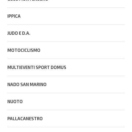
IPPICA
JUDO E D.A.
MOTOCICLISMO
MULTIEVENTI SPORT DOMUS
NADO SAN MARINO
NUOTO
PALLACANESTRO