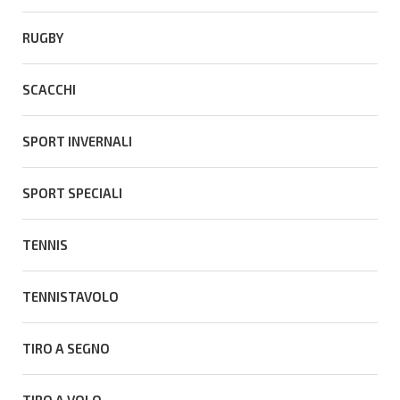
RUGBY
SCACCHI
SPORT INVERNALI
SPORT SPECIALI
TENNIS
TENNISTAVOLO
TIRO A SEGNO
TIRO A VOLO