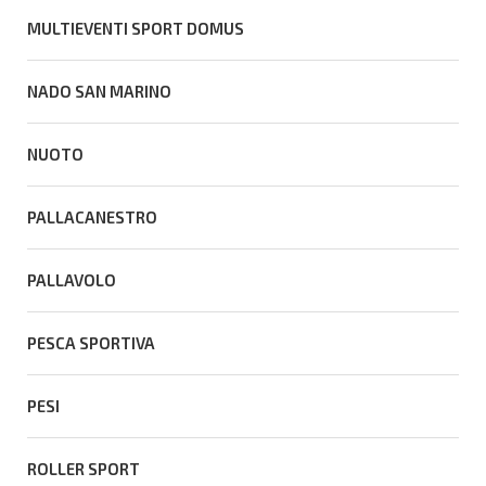
MULTIEVENTI SPORT DOMUS
NADO SAN MARINO
NUOTO
PALLACANESTRO
PALLAVOLO
PESCA SPORTIVA
PESI
ROLLER SPORT