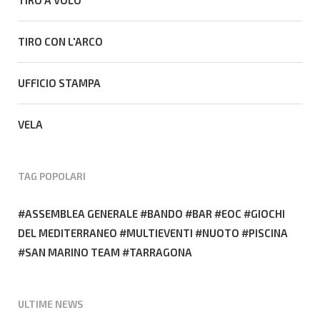
TIRO CON L'ARCO
UFFICIO STAMPA
VELA
TAG POPOLARI
ASSEMBLEA GENERALE
BANDO
BAR
EOC
GIOCHI
DEL MEDITERRANEO
MULTIEVENTI
NUOTO
PISCINA
SAN MARINO TEAM
TARRAGONA
ULTIME NEWS