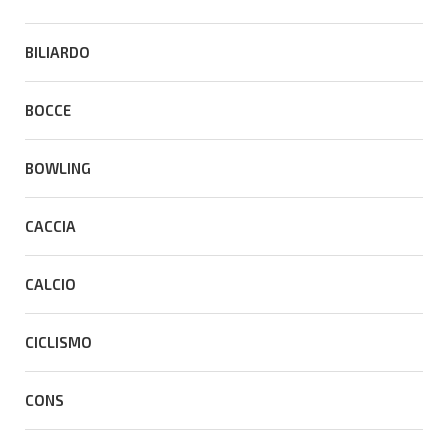
BILIARDO
BOCCE
BOWLING
CACCIA
CALCIO
CICLISMO
CONS