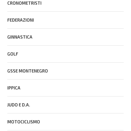
CRONOMETRISTI
FEDERAZIONI
GINNASTICA
GOLF
GSSE MONTENEGRO
IPPICA
JUDO E D.A.
MOTOCICLISMO