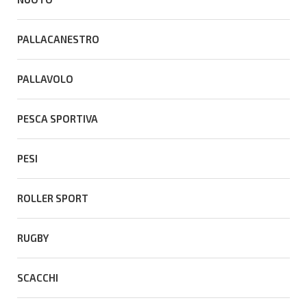
PALLACANESTRO
PALLAVOLO
PESCA SPORTIVA
PESI
ROLLER SPORT
RUGBY
SCACCHI