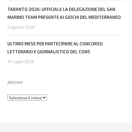
TARANTO 2026: UFFICIALE LA DELEGAZIONE DEL SAN
MARINO TEAM PRESENTE AI GIOCHI DEL MEDITERRANEO
5 Agosto 2026
ULTIMO MESE PER PARTECIPARE AL CONCORSO
LETTERARIO E GIORNALISTICO DEL CONS
31 Luglio 2026
ARCHIVI
Archivi