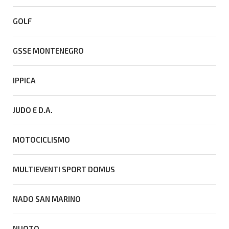
GOLF
GSSE MONTENEGRO
IPPICA
JUDO E D.A.
MOTOCICLISMO
MULTIEVENTI SPORT DOMUS
NADO SAN MARINO
NUOTO