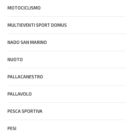
MOTOCICLISMO
MULTIEVENTI SPORT DOMUS
NADO SAN MARINO
NUOTO
PALLACANESTRO
PALLAVOLO
PESCA SPORTIVA
PESI