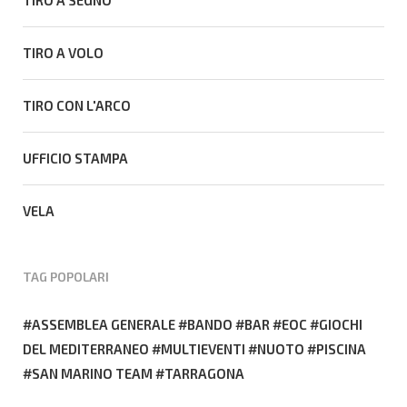
TIRO A SEGNO
TIRO A VOLO
TIRO CON L'ARCO
UFFICIO STAMPA
VELA
TAG POPOLARI
ASSEMBLEA GENERALE
BANDO
BAR
EOC
GIOCHI
DEL MEDITERRANEO
MULTIEVENTI
NUOTO
PISCINA
SAN MARINO TEAM
TARRAGONA