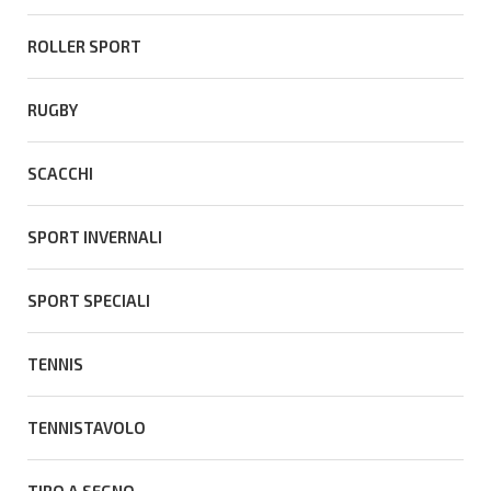
ROLLER SPORT
RUGBY
SCACCHI
SPORT INVERNALI
SPORT SPECIALI
TENNIS
TENNISTAVOLO