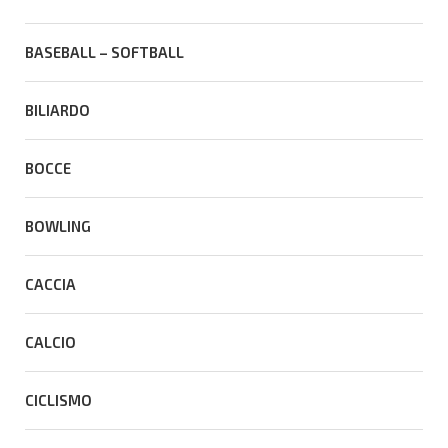
BASEBALL – SOFTBALL
BILIARDO
BOCCE
BOWLING
CACCIA
CALCIO
CICLISMO