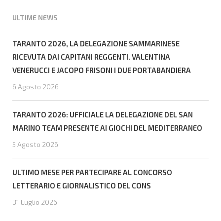
ULTIME NEWS
TARANTO 2026, LA DELEGAZIONE SAMMARINESE
RICEVUTA DAI CAPITANI REGGENTI. VALENTINA
VENERUCCI E JACOPO FRISONI I DUE PORTABANDIERA
6 Agosto 2026
TARANTO 2026: UFFICIALE LA DELEGAZIONE DEL SAN
MARINO TEAM PRESENTE AI GIOCHI DEL MEDITERRANEO
5 Agosto 2026
ULTIMO MESE PER PARTECIPARE AL CONCORSO
LETTERARIO E GIORNALISTICO DEL CONS
31 Luglio 2026