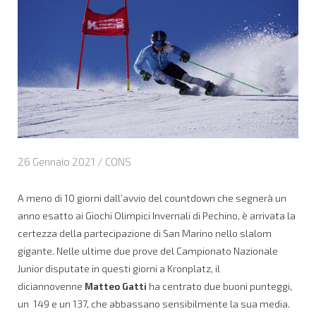
26 Gennaio 2021 /
CONS
A meno di 10 giorni dall’avvio del countdown che segnerà un
anno esatto ai Giochi Olimpici Invernali di Pechino, è arrivata la
certezza della partecipazione di San Marino nello slalom
gigante. Nelle ultime due prove del Campionato Nazionale
Junior disputate in questi giorni a Kronplatz, il
diciannovenne
Matteo Gatti
ha centrato due buoni punteggi,
un 149 e un 137, che abbassano sensibilmente la sua media.