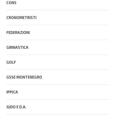
CONS
CRONOMETRISTI
FEDERAZIONI
GINNASTICA
GOLF
GSSE MONTENEGRO
IPPICA
JUDO E D.A.