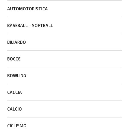
AUTOMOTORISTICA
BASEBALL – SOFTBALL
BILIARDO
BOCCE
BOWLING
CACCIA
CALCIO
CICLISMO