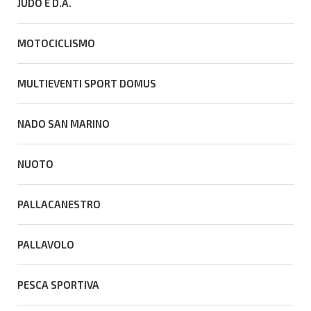
JUDO E D.A.
MOTOCICLISMO
MULTIEVENTI SPORT DOMUS
NADO SAN MARINO
NUOTO
PALLACANESTRO
PALLAVOLO
PESCA SPORTIVA