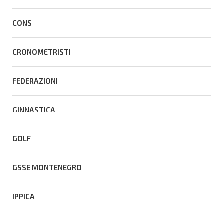
CONS
CRONOMETRISTI
FEDERAZIONI
GINNASTICA
GOLF
GSSE MONTENEGRO
IPPICA