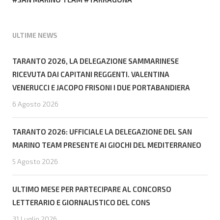
ULTIME NEWS
TARANTO 2026, LA DELEGAZIONE SAMMARINESE
RICEVUTA DAI CAPITANI REGGENTI. VALENTINA
VENERUCCI E JACOPO FRISONI I DUE PORTABANDIERA
6 Agosto 2026
TARANTO 2026: UFFICIALE LA DELEGAZIONE DEL SAN
MARINO TEAM PRESENTE AI GIOCHI DEL MEDITERRANEO
5 Agosto 2026
ULTIMO MESE PER PARTECIPARE AL CONCORSO
LETTERARIO E GIORNALISTICO DEL CONS
31 Luglio 2026