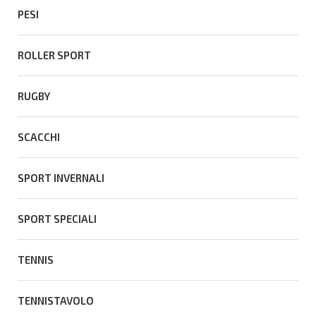
PESI
ROLLER SPORT
RUGBY
SCACCHI
SPORT INVERNALI
SPORT SPECIALI
TENNIS
TENNISTAVOLO