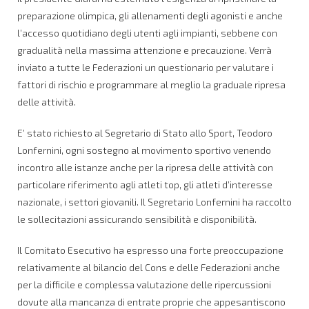
preparazione olimpica, gli allenamenti degli agonisti e anche
l’accesso quotidiano degli utenti agli impianti, sebbene con
gradualità nella massima attenzione e precauzione. Verrà
inviato a tutte le Federazioni un questionario per valutare i
fattori di rischio e programmare al meglio la graduale ripresa
delle attività.
E’ stato richiesto al Segretario di Stato allo Sport, Teodoro
Lonfernini, ogni sostegno al movimento sportivo venendo
incontro alle istanze anche per la ripresa delle attività con
particolare riferimento agli atleti top, gli atleti d’interesse
nazionale, i settori giovanili. Il Segretario Lonfernini ha raccolto
le sollecitazioni assicurando sensibilità e disponibilità.
Il Comitato Esecutivo ha espresso una forte preoccupazione
relativamente al bilancio del Cons e delle Federazioni anche
per la difficile e complessa valutazione delle ripercussioni
dovute alla mancanza di entrate proprie che appesantiscono