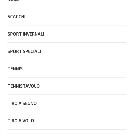
SCACCHI
SPORT INVERNALI
SPORT SPECIALI
TENNIS
TENNISTAVOLO
TIRO A SEGNO
TIRO A VOLO