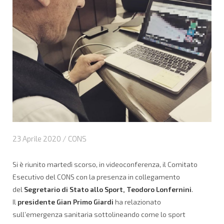
23 Aprile 2020 /
CONS
Si è riunito martedì scorso, in videoconferenza, il Comitato
Esecutivo del CONS con la presenza in collegamento
del
Segretario di Stato allo Sport, Teodoro Lonfernini
.
Il
presidente Gian Primo Giardi
ha relazionato
sull’emergenza sanitaria sottolineando come lo sport