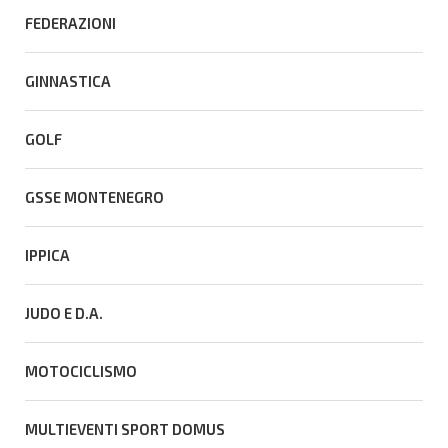
FEDERAZIONI
GINNASTICA
GOLF
GSSE MONTENEGRO
IPPICA
JUDO E D.A.
MOTOCICLISMO
MULTIEVENTI SPORT DOMUS