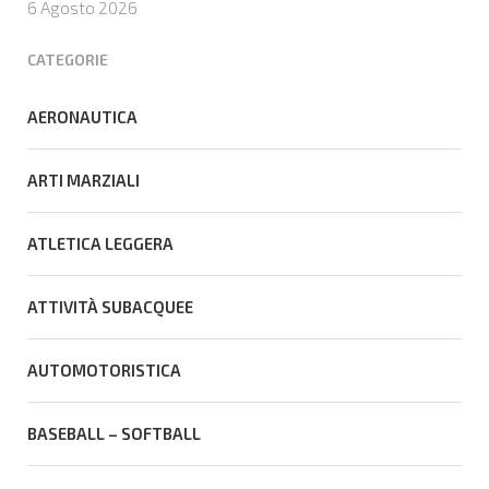
6 Agosto 2026
portabandiera
CATEGORIE
AERONAUTICA
ARTI MARZIALI
ATLETICA LEGGERA
ATTIVITÀ SUBACQUEE
AUTOMOTORISTICA
BASEBALL – SOFTBALL