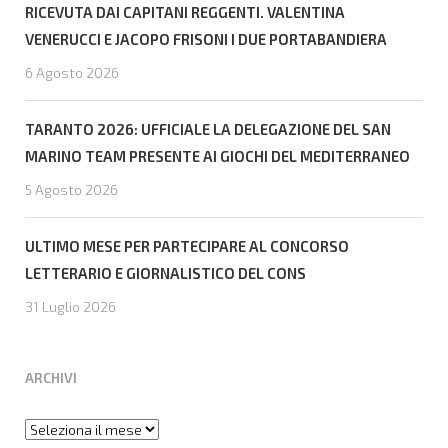
RICEVUTA DAI CAPITANI REGGENTI. VALENTINA
VENERUCCI E JACOPO FRISONI I DUE PORTABANDIERA
6 Agosto 2026
TARANTO 2026: UFFICIALE LA DELEGAZIONE DEL SAN
MARINO TEAM PRESENTE AI GIOCHI DEL MEDITERRANEO
5 Agosto 2026
ULTIMO MESE PER PARTECIPARE AL CONCORSO
LETTERARIO E GIORNALISTICO DEL CONS
31 Luglio 2026
ARCHIVI
Archivi