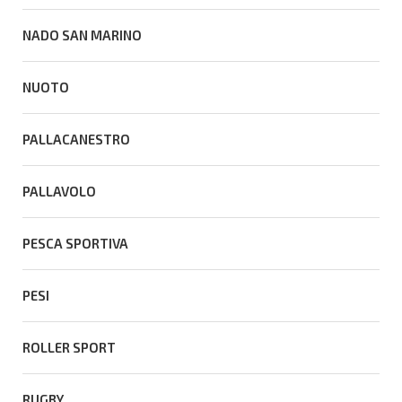
NADO SAN MARINO
NUOTO
PALLACANESTRO
PALLAVOLO
PESCA SPORTIVA
PESI
ROLLER SPORT
RUGBY