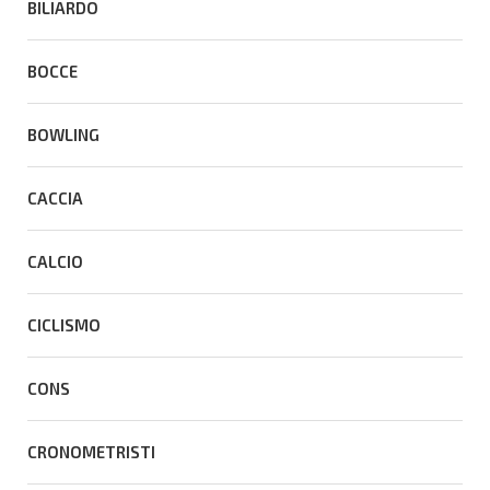
BILIARDO
BOCCE
BOWLING
CACCIA
CALCIO
CICLISMO
CONS
CRONOMETRISTI