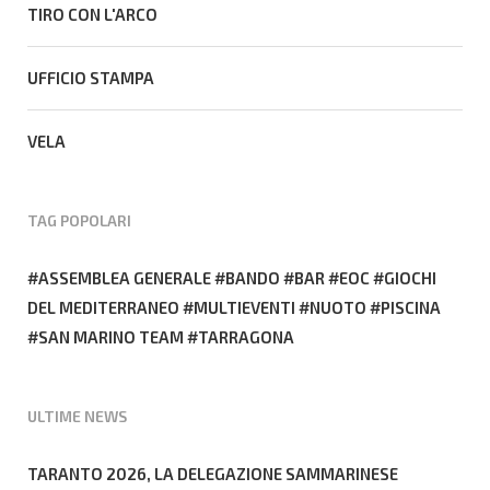
TIRO CON L'ARCO
UFFICIO STAMPA
VELA
TAG POPOLARI
ASSEMBLEA GENERALE
BANDO
BAR
EOC
GIOCHI
DEL MEDITERRANEO
MULTIEVENTI
NUOTO
PISCINA
SAN MARINO TEAM
TARRAGONA
ULTIME NEWS
TARANTO 2026, LA DELEGAZIONE SAMMARINESE