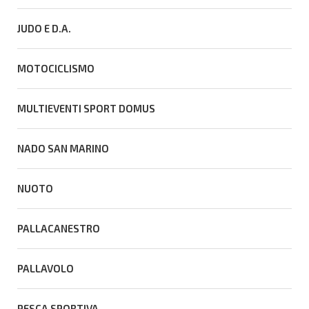
JUDO E D.A.
MOTOCICLISMO
MULTIEVENTI SPORT DOMUS
NADO SAN MARINO
NUOTO
PALLACANESTRO
PALLAVOLO
PESCA SPORTIVA