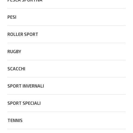
PESI
ROLLER SPORT
RUGBY
SCACCHI
SPORT INVERNALI
SPORT SPECIALI
TENNIS