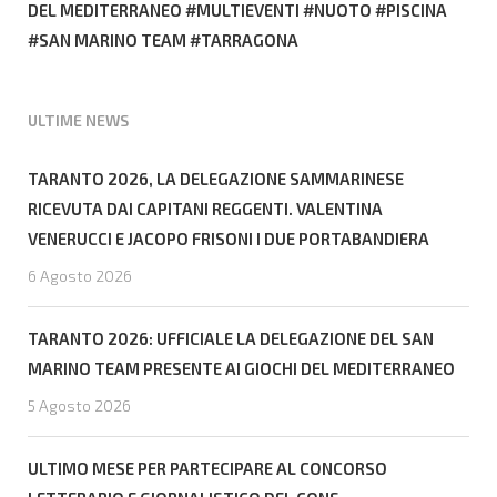
DEL MEDITERRANEO
MULTIEVENTI
NUOTO
PISCINA
SAN MARINO TEAM
TARRAGONA
ULTIME NEWS
TARANTO 2026, LA DELEGAZIONE SAMMARINESE
RICEVUTA DAI CAPITANI REGGENTI. VALENTINA
VENERUCCI E JACOPO FRISONI I DUE PORTABANDIERA
6 Agosto 2026
TARANTO 2026: UFFICIALE LA DELEGAZIONE DEL SAN
MARINO TEAM PRESENTE AI GIOCHI DEL MEDITERRANEO
5 Agosto 2026
ULTIMO MESE PER PARTECIPARE AL CONCORSO