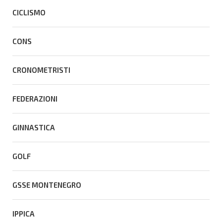
CICLISMO
CONS
CRONOMETRISTI
FEDERAZIONI
GINNASTICA
GOLF
GSSE MONTENEGRO
IPPICA