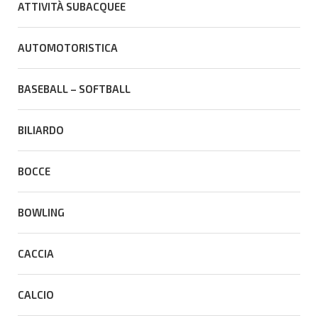
ATTIVITÀ SUBACQUEE
AUTOMOTORISTICA
BASEBALL – SOFTBALL
BILIARDO
BOCCE
BOWLING
CACCIA
CALCIO