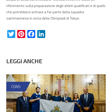
riferimento sulla preparazione degli atleti qualificati e di quelli
che potrebbero entrare a far parte della squadra
sammarinese in vista delle Olimpiadi di Tokyo.
Twitter
Pinterest
Facebook
LinkedIn
LEGGI ANCHE
CONS