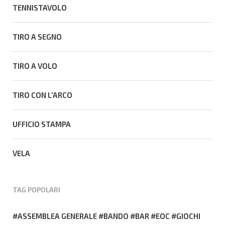
TENNISTAVOLO
TIRO A SEGNO
TIRO A VOLO
TIRO CON L'ARCO
UFFICIO STAMPA
VELA
TAG POPOLARI
ASSEMBLEA GENERALE
BANDO
BAR
EOC
GIOCHI