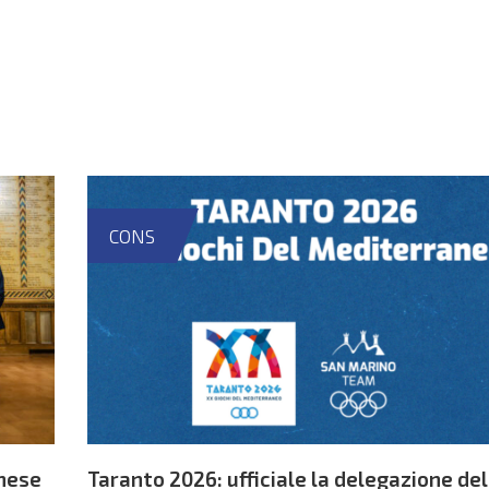
CONS
nese
Taranto 2026: ufficiale la delegazione del