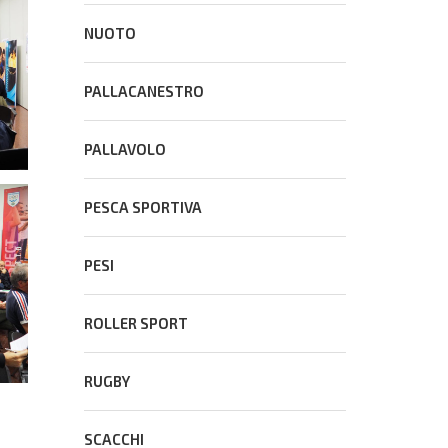
NUOTO
PALLACANESTRO
PALLAVOLO
PESCA SPORTIVA
PESI
ROLLER SPORT
RUGBY
SCACCHI