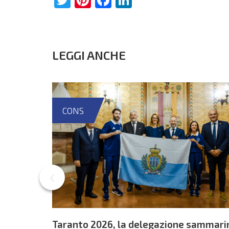
LEGGI ANCHE
CONS
Taranto 2026, la delegazione sammari