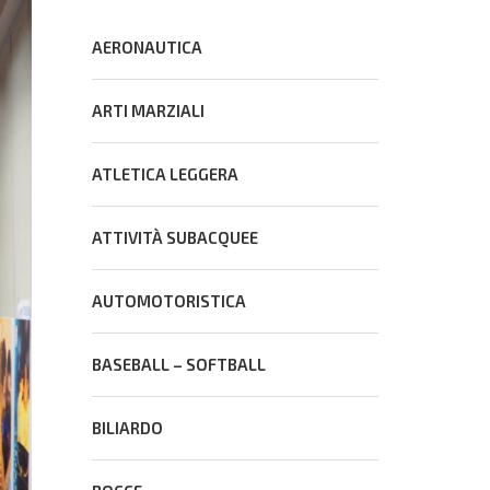
AERONAUTICA
ARTI MARZIALI
ATLETICA LEGGERA
ATTIVITÀ SUBACQUEE
AUTOMOTORISTICA
BASEBALL – SOFTBALL
BILIARDO