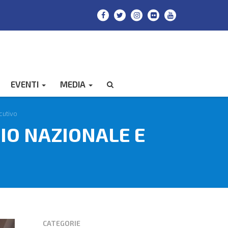
EVENTI
MEDIA
CERCA
cutivo
IO NAZIONALE E
CATEGORIE