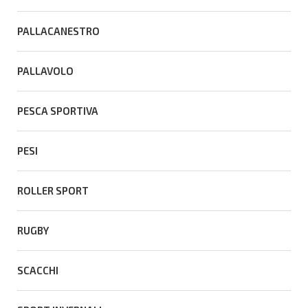
PALLACANESTRO
PALLAVOLO
PESCA SPORTIVA
PESI
ROLLER SPORT
RUGBY
SCACCHI