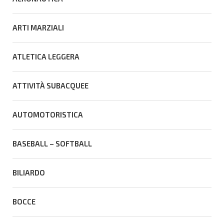
ARTI MARZIALI
ATLETICA LEGGERA
ATTIVITÀ SUBACQUEE
AUTOMOTORISTICA
BASEBALL – SOFTBALL
BILIARDO
BOCCE