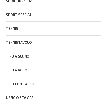
SPORT INVERNALI
SPORT SPECIALI
TENNIS
TENNISTAVOLO
TIRO A SEGNO
TIRO A VOLO
TIRO CON L'ARCO
UFFICIO STAMPA