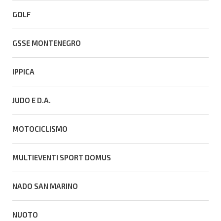
GOLF
GSSE MONTENEGRO
IPPICA
JUDO E D.A.
MOTOCICLISMO
MULTIEVENTI SPORT DOMUS
NADO SAN MARINO
NUOTO