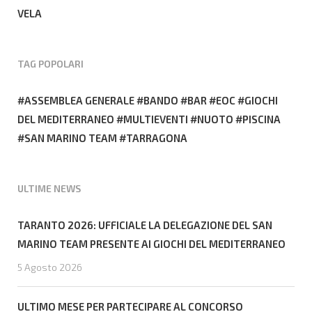
VELA
TAG POPOLARI
ASSEMBLEA GENERALE
BANDO
BAR
EOC
GIOCHI
DEL MEDITERRANEO
MULTIEVENTI
NUOTO
PISCINA
SAN MARINO TEAM
TARRAGONA
ULTIME NEWS
TARANTO 2026: UFFICIALE LA DELEGAZIONE DEL SAN
MARINO TEAM PRESENTE AI GIOCHI DEL MEDITERRANEO
5 Agosto 2026
ULTIMO MESE PER PARTECIPARE AL CONCORSO