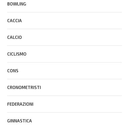
BOWLING
CACCIA
CALCIO
CICLISMO
CONS
CRONOMETRISTI
FEDERAZIONI
GINNASTICA