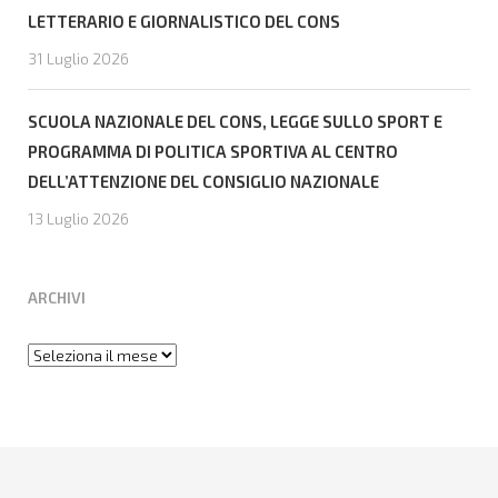
LETTERARIO E GIORNALISTICO DEL CONS
31 Luglio 2026
SCUOLA NAZIONALE DEL CONS, LEGGE SULLO SPORT E
PROGRAMMA DI POLITICA SPORTIVA AL CENTRO
DELL’ATTENZIONE DEL CONSIGLIO NAZIONALE
13 Luglio 2026
ARCHIVI
Archivi