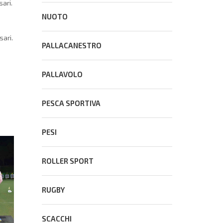
sari.
NUOTO
sari.
PALLACANESTRO
PALLAVOLO
PESCA SPORTIVA
PESI
ROLLER SPORT
RUGBY
SCACCHI