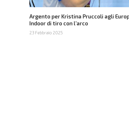
Argento per Kristina Pruccoli agli Euro
Indoor di tiro con l’arco
23 Febbraio 2025