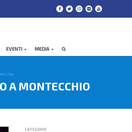
EVENTI
MEDIA
CERCA
ntecchio
CO A MONTECCHIO
CATEGORIE