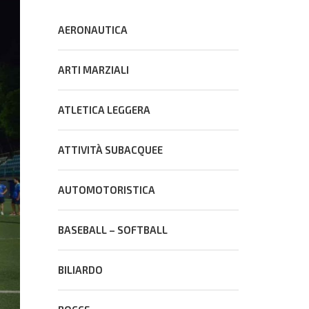
AERONAUTICA
ARTI MARZIALI
ATLETICA LEGGERA
ATTIVITÀ SUBACQUEE
AUTOMOTORISTICA
BASEBALL – SOFTBALL
BILIARDO