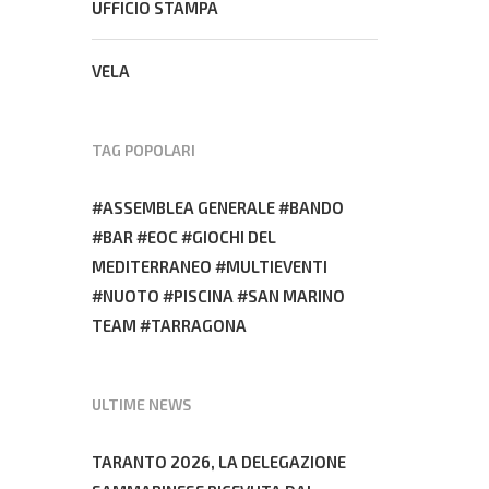
UFFICIO STAMPA
VELA
TAG POPOLARI
ASSEMBLEA GENERALE
BANDO
BAR
EOC
GIOCHI DEL
MEDITERRANEO
MULTIEVENTI
NUOTO
PISCINA
SAN MARINO
TEAM
TARRAGONA
ULTIME NEWS
TARANTO 2026, LA DELEGAZIONE