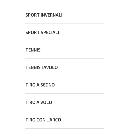
SPORT INVERNALI
SPORT SPECIALI
TENNIS
TENNISTAVOLO
TIRO A SEGNO
TIRO A VOLO
TIRO CON L'ARCO