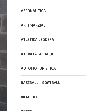
AERONAUTICA
ARTI MARZIALI
ATLETICA LEGGERA
ATTIVITÀ SUBACQUEE
AUTOMOTORISTICA
BASEBALL – SOFTBALL
BILIARDO