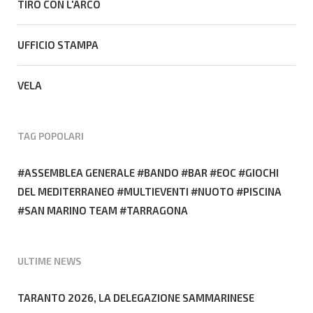
TIRO CON L'ARCO
UFFICIO STAMPA
VELA
TAG POPOLARI
ASSEMBLEA GENERALE
BANDO
BAR
EOC
GIOCHI
DEL MEDITERRANEO
MULTIEVENTI
NUOTO
PISCINA
SAN MARINO TEAM
TARRAGONA
ULTIME NEWS
TARANTO 2026, LA DELEGAZIONE SAMMARINESE