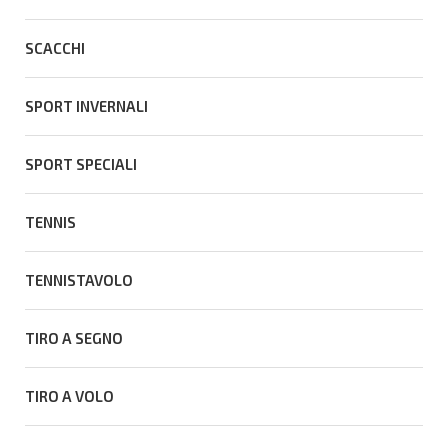
SCACCHI
SPORT INVERNALI
SPORT SPECIALI
TENNIS
TENNISTAVOLO
TIRO A SEGNO
TIRO A VOLO