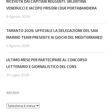
RICEVUTA DAI CAPITANI REGGENTI. VALENTINA
VENERUCCI E JACOPO FRISONI I DUE PORTABANDIERA
6 Agosto 2026
TARANTO 2026: UFFICIALE LA DELEGAZIONE DEL SAN
MARINO TEAM PRESENTE AI GIOCHI DEL MEDITERRANEO
5 Agosto 2026
ULTIMO MESE PER PARTECIPARE AL CONCORSO
LETTERARIO E GIORNALISTICO DEL CONS
31 Luglio 2026
ARCHIVI
Archivi