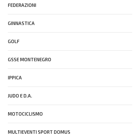
FEDERAZIONI
GINNASTICA
GOLF
GSSE MONTENEGRO
IPPICA
JUDO E D.A.
MOTOCICLISMO
MULTIEVENTI SPORT DOMUS