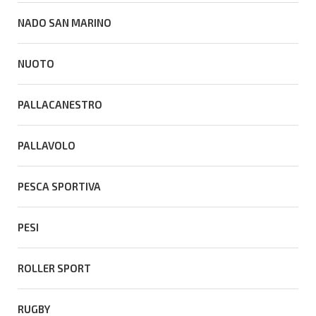
NADO SAN MARINO
NUOTO
PALLACANESTRO
PALLAVOLO
PESCA SPORTIVA
PESI
ROLLER SPORT
RUGBY