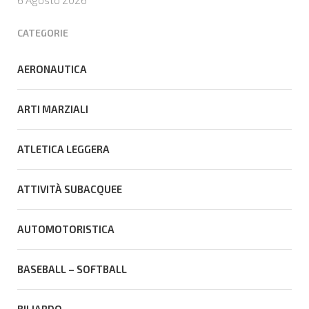
6 Agosto 2026
portabandiera
CATEGORIE
AERONAUTICA
ARTI MARZIALI
ATLETICA LEGGERA
ATTIVITÀ SUBACQUEE
AUTOMOTORISTICA
BASEBALL – SOFTBALL