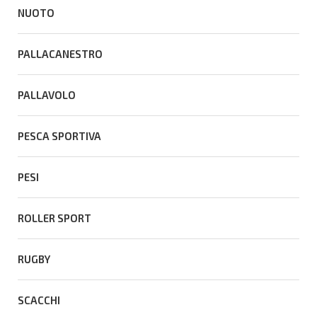
NUOTO
PALLACANESTRO
PALLAVOLO
PESCA SPORTIVA
PESI
ROLLER SPORT
RUGBY
SCACCHI