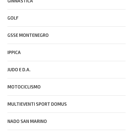
GINNASTICA
GOLF
GSSE MONTENEGRO
IPPICA
JUDO E D.A.
MOTOCICLISMO
MULTIEVENTI SPORT DOMUS
NADO SAN MARINO