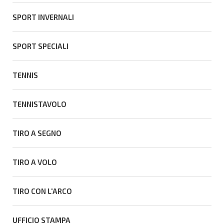
SPORT INVERNALI
SPORT SPECIALI
TENNIS
TENNISTAVOLO
TIRO A SEGNO
TIRO A VOLO
TIRO CON L'ARCO
UFFICIO STAMPA