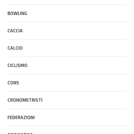
BOWLING
CACCIA
CALCIO
CICLISMO
CONS
CRONOMETRISTI
FEDERAZIONI