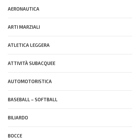
AERONAUTICA
ARTI MARZIALI
ATLETICA LEGGERA
ATTIVITÀ SUBACQUEE
AUTOMOTORISTICA
BASEBALL – SOFTBALL
BILIARDO
BOCCE