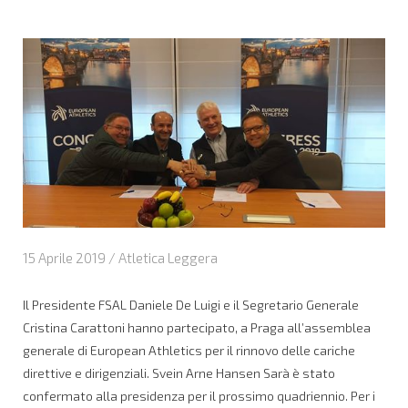
15 Aprile 2019 /
Atletica Leggera
Il Presidente FSAL Daniele De Luigi e il Segretario Generale
Cristina Carattoni hanno partecipato, a Praga all’assemblea
generale di European Athletics per il rinnovo delle cariche
direttive e dirigenziali. Svein Arne Hansen Sarà è stato
confermato alla presidenza per il prossimo quadriennio. Per i