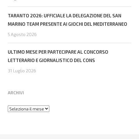
TARANTO 2026: UFFICIALE LA DELEGAZIONE DEL SAN
MARINO TEAM PRESENTE AI GIOCHI DEL MEDITERRANEO
5 Agosto 2026
ULTIMO MESE PER PARTECIPARE AL CONCORSO
LETTERARIO E GIORNALISTICO DEL CONS
31 Luglio 2026
ARCHIVI
Archivi