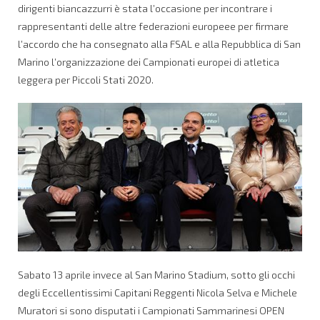
dirigenti biancazzurri è stata l’occasione per incontrare i
rappresentanti delle altre federazioni europeee per firmare
l’accordo che ha consegnato alla FSAL e alla Repubblica di San
Marino l’organizzazione dei Campionati europei di atletica
leggera per Piccoli Stati 2020.
Sabato 13 aprile invece al San Marino Stadium, sotto gli occhi
degli Eccellentissimi Capitani Reggenti Nicola Selva e Michele
Muratori si sono disputati i Campionati Sammarinesi OPEN