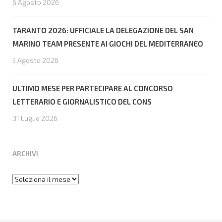
6 Agosto 2026
TARANTO 2026: UFFICIALE LA DELEGAZIONE DEL SAN
MARINO TEAM PRESENTE AI GIOCHI DEL MEDITERRANEO
5 Agosto 2026
ULTIMO MESE PER PARTECIPARE AL CONCORSO
LETTERARIO E GIORNALISTICO DEL CONS
31 Luglio 2026
ARCHIVI
Archivi