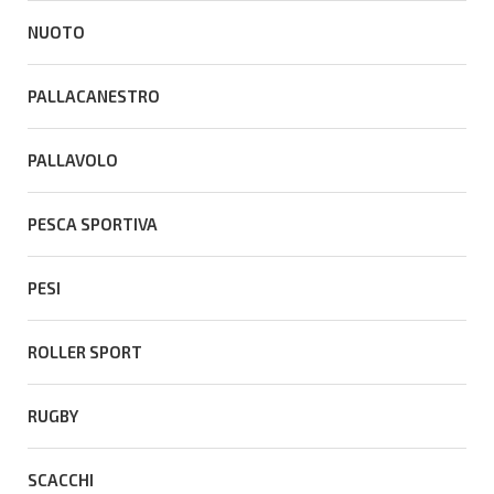
NUOTO
PALLACANESTRO
PALLAVOLO
PESCA SPORTIVA
PESI
ROLLER SPORT
RUGBY
SCACCHI