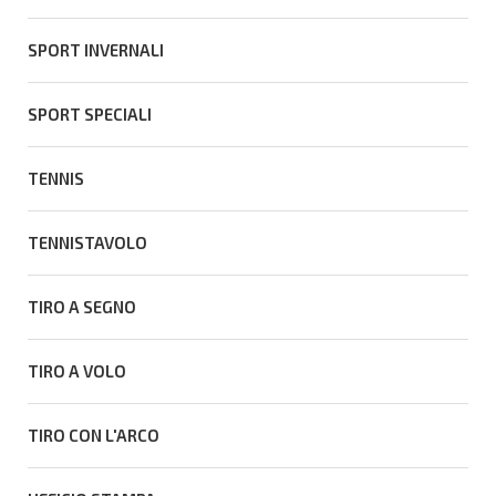
SPORT INVERNALI
SPORT SPECIALI
TENNIS
TENNISTAVOLO
TIRO A SEGNO
TIRO A VOLO
TIRO CON L'ARCO