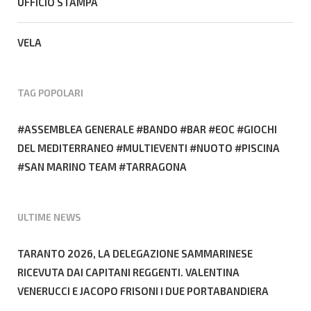
UFFICIO STAMPA
VELA
TAG POPOLARI
ASSEMBLEA GENERALE
BANDO
BAR
EOC
GIOCHI
DEL MEDITERRANEO
MULTIEVENTI
NUOTO
PISCINA
SAN MARINO TEAM
TARRAGONA
ULTIME NEWS
TARANTO 2026, LA DELEGAZIONE SAMMARINESE
RICEVUTA DAI CAPITANI REGGENTI. VALENTINA
VENERUCCI E JACOPO FRISONI I DUE PORTABANDIERA