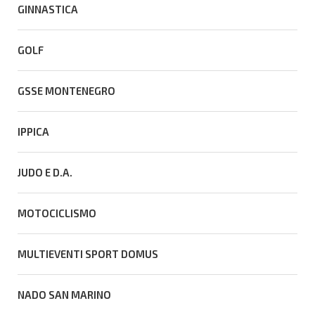
GINNASTICA
GOLF
GSSE MONTENEGRO
IPPICA
JUDO E D.A.
MOTOCICLISMO
MULTIEVENTI SPORT DOMUS
NADO SAN MARINO