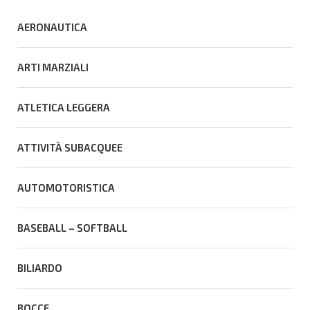
AERONAUTICA
ARTI MARZIALI
ATLETICA LEGGERA
ATTIVITÀ SUBACQUEE
AUTOMOTORISTICA
BASEBALL – SOFTBALL
BILIARDO
BOCCE