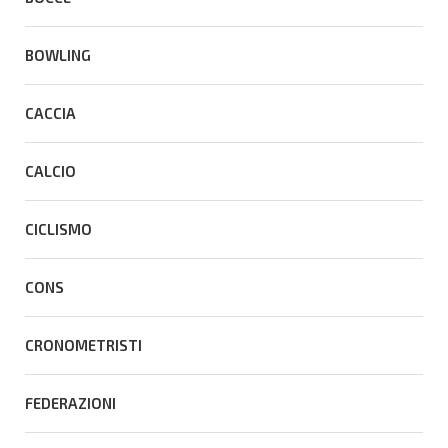
BOWLING
CACCIA
CALCIO
CICLISMO
CONS
CRONOMETRISTI
FEDERAZIONI