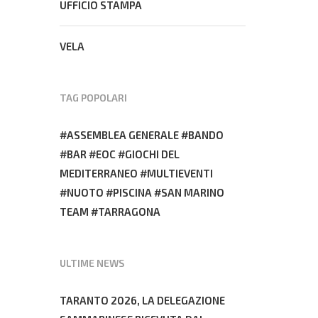
UFFICIO STAMPA
VELA
TAG POPOLARI
ASSEMBLEA GENERALE
BANDO
BAR
EOC
GIOCHI DEL
MEDITERRANEO
MULTIEVENTI
NUOTO
PISCINA
SAN MARINO
TEAM
TARRAGONA
ULTIME NEWS
TARANTO 2026, LA DELEGAZIONE