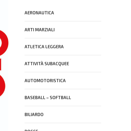
AERONAUTICA
ARTI MARZIALI
ATLETICA LEGGERA
ATTIVITÀ SUBACQUEE
AUTOMOTORISTICA
BASEBALL – SOFTBALL
BILIARDO