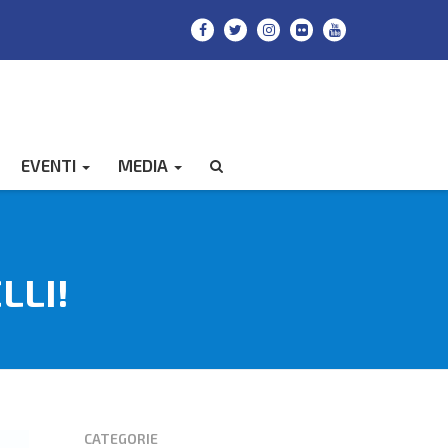
EVENTI
MEDIA
CERCA
LLI!
CATEGORIE