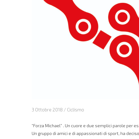
3 Ottobre 2018 /
Ciclismo
“Forza Michael” . Un cuore e due semplici parole per es
Un gruppo di amici e di appassionati di sport, ha deciso