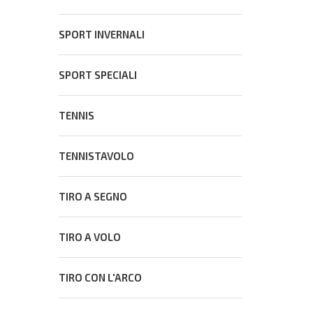
SPORT INVERNALI
SPORT SPECIALI
TENNIS
TENNISTAVOLO
TIRO A SEGNO
TIRO A VOLO
TIRO CON L'ARCO