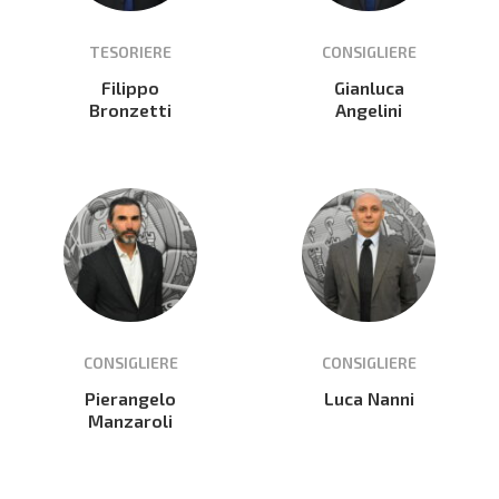
TESORIERE
CONSIGLIERE
Filippo
Gianluca
Bronzetti
Angelini
CONSIGLIERE
CONSIGLIERE
Pierangelo
Luca Nanni
Manzaroli