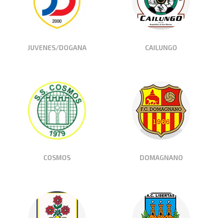
JUVENES/DOGANA
CAILUNGO
COSMOS
DOMAGNANO