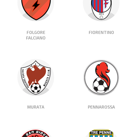
FOLGORE
FIORENTINO
FALCIANO
MURATA
PENNAROSSA