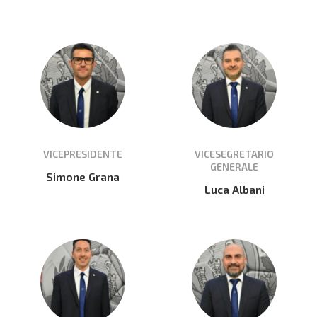
VICEPRESIDENTE
VICESEGRETARIO
GENERALE
Simone Grana
Luca Albani