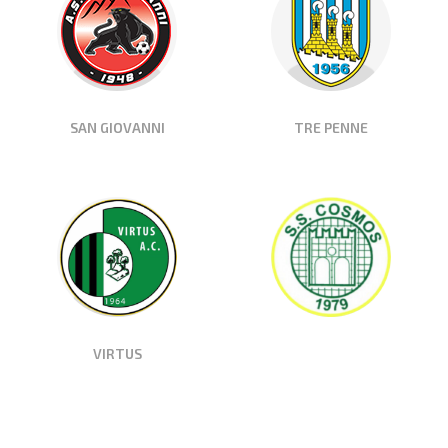
SAN GIOVANNI
TRE PENNE
VIRTUS