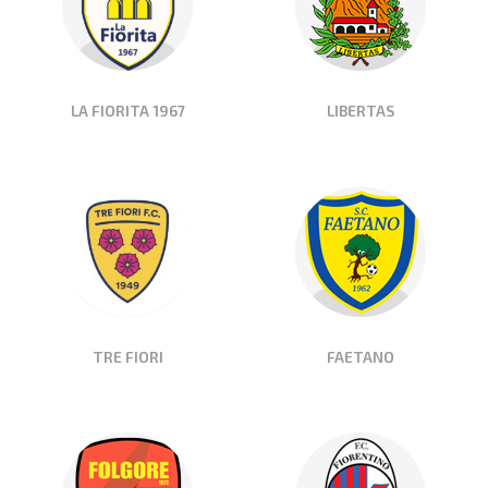
LA FIORITA 1967
LIBERTAS
TRE FIORI
FAETANO