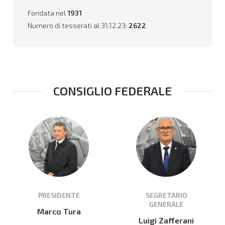
Fondata nel
1931
Numero di tesserati al 31.12.23:
2622
CONSIGLIO FEDERALE
PRESIDENTE
SEGRETARIO
GENERALE
Marco Tura
Luigi Zafferani