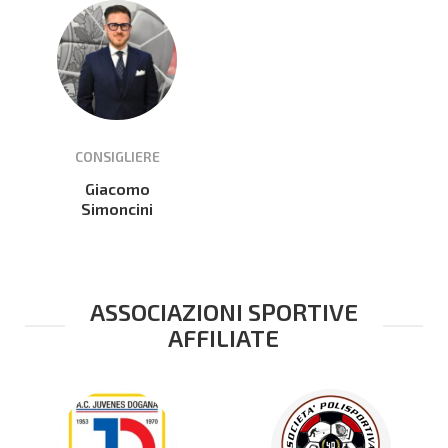
CONSIGLIERE
Giacomo
Simoncini
ASSOCIAZIONI SPORTIVE
AFFILIATE