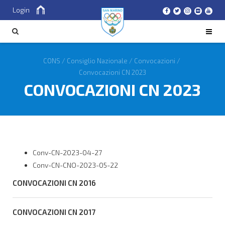
Login
Cerca
CERCA
CONS
/
Consiglio Nazionale
/
Convocazioni
/
Convocazioni CN 2023
CONVOCAZIONI CN 2023
Conv-CN-2023-04-27
Conv-CN-CNO-2023-05-22
CONVOCAZIONI CN 2016
CONVOCAZIONI CN 2017