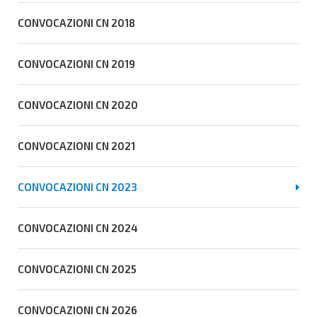
CONVOCAZIONI CN 2018
CONVOCAZIONI CN 2019
CONVOCAZIONI CN 2020
CONVOCAZIONI CN 2021
CONVOCAZIONI CN 2023
CONVOCAZIONI CN 2024
CONVOCAZIONI CN 2025
CONVOCAZIONI CN 2026