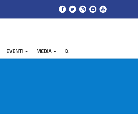
EVENTI
MEDIA
CERCA