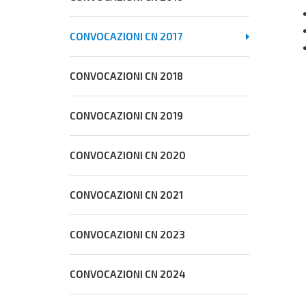
CONVOCAZIONI CN 2017
CONVOCAZIONI CN 2018
CONVOCAZIONI CN 2019
CONVOCAZIONI CN 2020
CONVOCAZIONI CN 2021
CONVOCAZIONI CN 2023
CONVOCAZIONI CN 2024