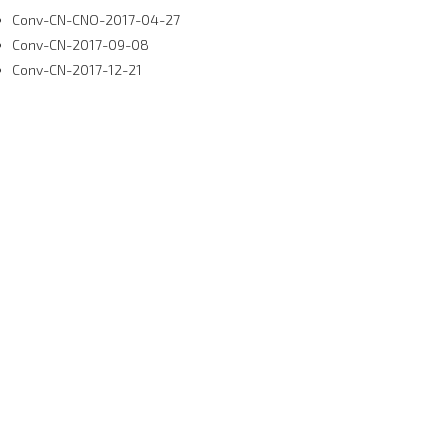
Conv-CN-CNO-2017-04-27
Conv-CN-2017-09-08
Conv-CN-2017-12-21