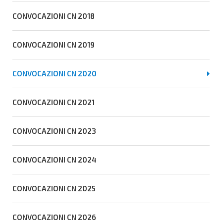
CONVOCAZIONI CN 2018
CONVOCAZIONI CN 2019
CONVOCAZIONI CN 2020
CONVOCAZIONI CN 2021
CONVOCAZIONI CN 2023
CONVOCAZIONI CN 2024
CONVOCAZIONI CN 2025
CONVOCAZIONI CN 2026