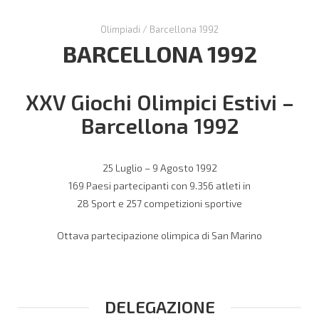
Olimpiadi
/
Barcellona 1992
BARCELLONA 1992
XXV Giochi Olimpici Estivi –
Barcellona 1992
25 Luglio – 9 Agosto 1992
169 Paesi partecipanti con 9.356 atleti in
28 Sport e 257 competizioni sportive
Ottava partecipazione olimpica di San Marino
DELEGAZIONE