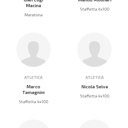
Macina
Staffetta 4x100
Maratona
ATLETICA
ATLETICA
Marco
Nicola Selva
Tamagnini
Staffetta 4x100
Staffetta 4x100