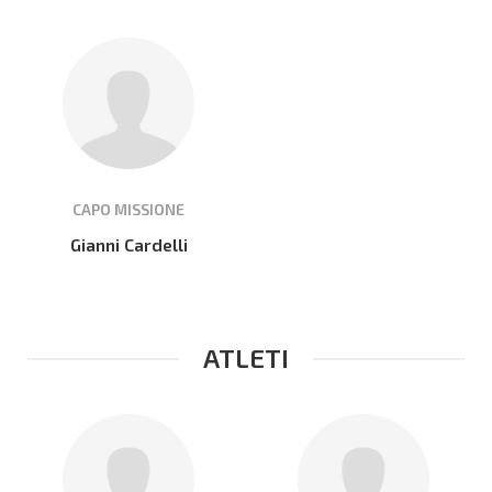
CAPO MISSIONE
Gianni Cardelli
ATLETI