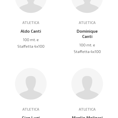
ATLETICA
ATLETICA
Aldo Canti
Dominique
Canti
100 mt. e
100 mt. e
Staffetta 4x100
Staffetta 4x100
ATLETICA
ATLETICA
Gian Lugi
Manlio Molinari