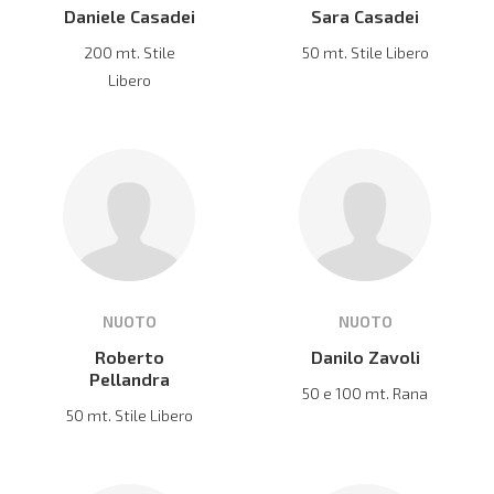
Daniele Casadei
Sara Casadei
200 mt. Stile
50 mt. Stile Libero
Libero
NUOTO
NUOTO
Roberto
Danilo Zavoli
Pellandra
50 e 100 mt. Rana
50 mt. Stile Libero