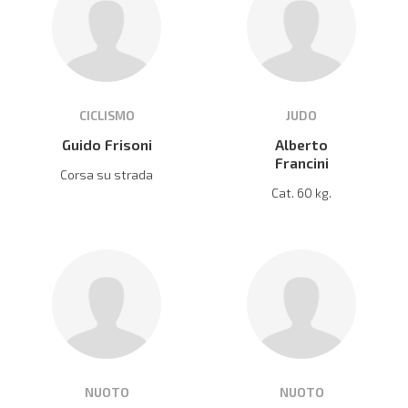
CICLISMO
JUDO
Guido Frisoni
Alberto
Francini
Corsa su strada
Cat. 60 kg.
NUOTO
NUOTO