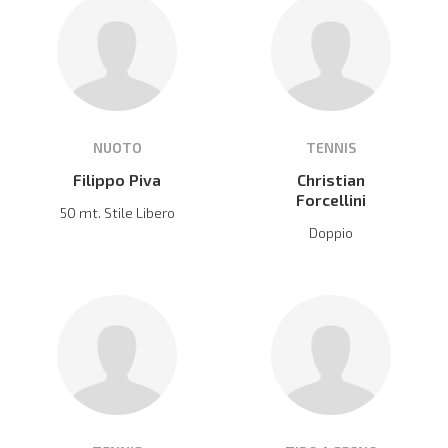
NUOTO
TENNIS
Filippo Piva
Christian
Forcellini
50 mt. Stile Libero
Doppio