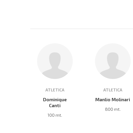
ATLETICA
ATLETICA
Dominique
Manlio Molinari
Canti
800 mt.
100 mt.