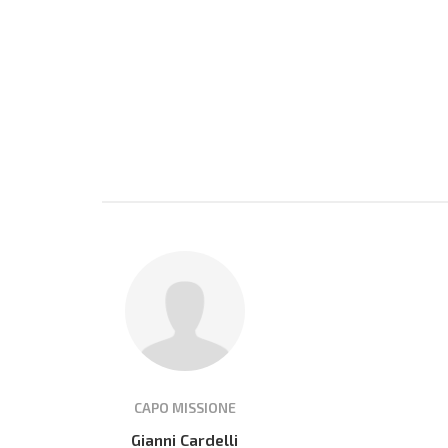
CAPO MISSIONE
Gianni Cardelli