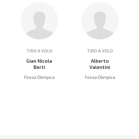
TIRO A VOLO
TIRO A VOLO
Gian Nicola
Alberto
Berti
Valentini
Fossa Olimpica
Fossa Olimpica