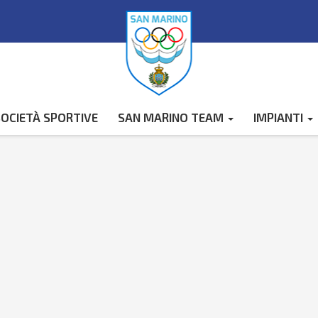
OCIETÀ SPORTIVE
SAN MARINO TEAM
IMPIANTI