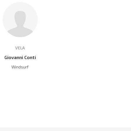
VELA
Giovanni Conti
Windsurf