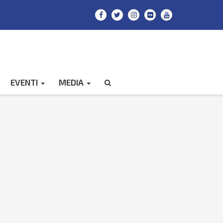
EVENTI
MEDIA
CERCA