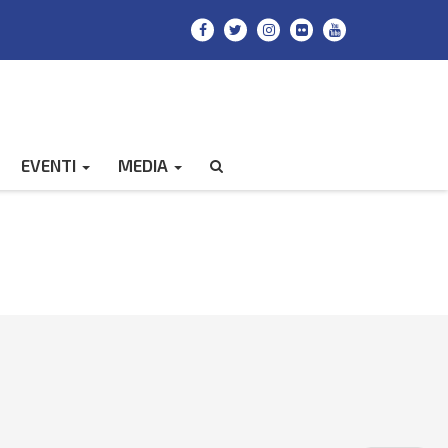
EVENTI
MEDIA
CERCA