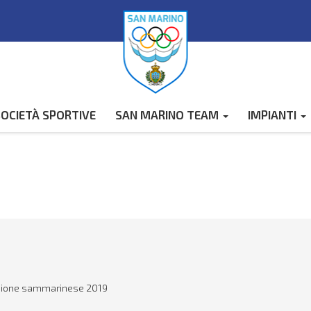
OCIETÀ SPORTIVE
SAN MARINO TEAM
IMPIANTI
mpione sammarinese 2019