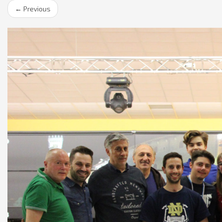
←
Previous